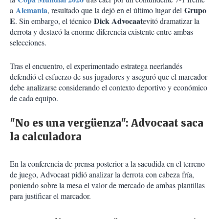
Alemania
Grupo
a
, resultado que la dejó en el último lugar del
E
Dick Advocaat
. Sin embargo, el técnico
evitó dramatizar la
derrota y destacó la enorme diferencia existente entre ambas
selecciones.
Tras el encuentro, el experimentado estratega neerlandés
defendió el esfuerzo de sus jugadores y aseguró que el marcador
debe analizarse considerando el contexto deportivo y económico
de cada equipo.
"No es una vergüenza": Advocaat saca
la calculadora
En la conferencia de prensa posterior a la sacudida en el terreno
de juego, Advocaat pidió analizar la derrota con cabeza fría,
poniendo sobre la mesa el valor de mercado de ambas plantillas
para justificar el marcador.