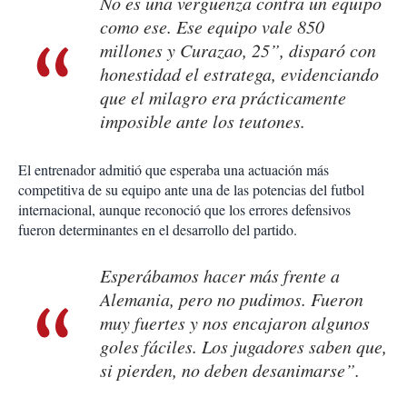
No es una vergüenza contra un equipo
como ese. Ese equipo vale 850
millones y Curazao, 25”, disparó con
honestidad el estratega, evidenciando
que el milagro era prácticamente
imposible ante los teutones.
El entrenador admitió que esperaba una actuación más
competitiva de su equipo ante una de las potencias del futbol
internacional, aunque reconoció que los errores defensivos
fueron determinantes en el desarrollo del partido.
Esperábamos hacer más frente a
Alemania, pero no pudimos. Fueron
muy fuertes y nos encajaron algunos
goles fáciles. Los jugadores saben que,
si pierden, no deben desanimarse”.