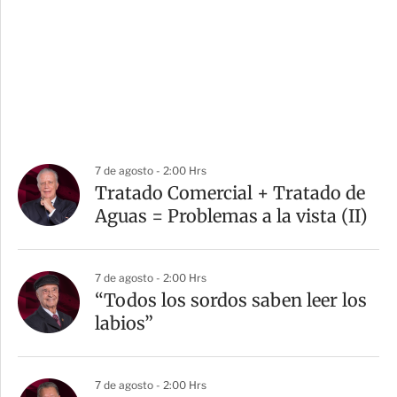
7 de agosto - 2:00 Hrs
Tratado Comercial + Tratado de
Aguas = Problemas a la vista (II)
7 de agosto - 2:00 Hrs
“Todos los sordos saben leer los
labios”
7 de agosto - 2:00 Hrs