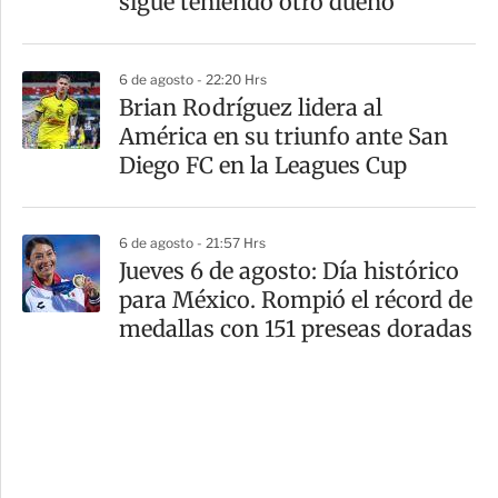
sigue teniendo otro dueño
6 de agosto - 22:20 Hrs
Brian Rodríguez lidera al
América en su triunfo ante San
Diego FC en la Leagues Cup
6 de agosto - 21:57 Hrs
Jueves 6 de agosto: Día histórico
para México. Rompió el récord de
medallas con 151 preseas doradas