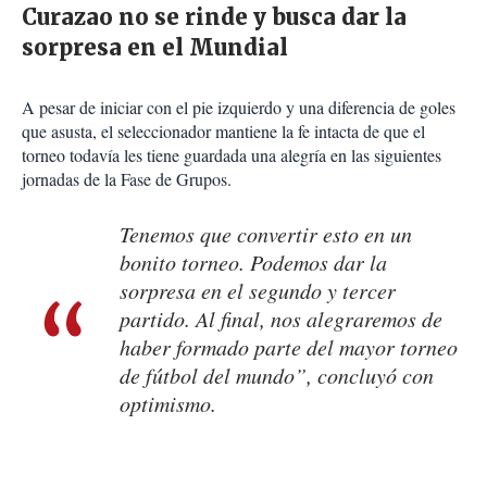
Curazao no se rinde y busca dar la
sorpresa en el Mundial
A pesar de iniciar con el pie izquierdo y una diferencia de goles
que asusta, el seleccionador mantiene la fe intacta de que el
torneo todavía les tiene guardada una alegría en las siguientes
jornadas de la Fase de Grupos.
Tenemos que convertir esto en un
bonito torneo. Podemos dar la
sorpresa en el segundo y tercer
partido. Al final, nos alegraremos de
haber formado parte del mayor torneo
de fútbol del mundo”, concluyó con
optimismo.