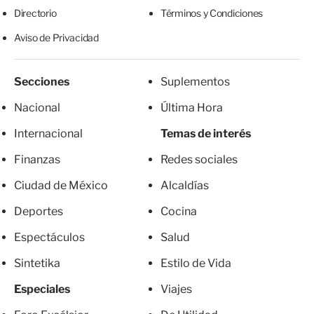
Directorio
Términos y Condiciones
Aviso de Privacidad
Secciones
Suplementos
Nacional
Última Hora
Internacional
Temas de interés
Finanzas
Redes sociales
Ciudad de México
Alcaldías
Deportes
Cocina
Espectáculos
Salud
Sintetika
Estilo de Vida
Especiales
Viajes