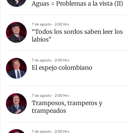
Aguas = Problemas a la vista (II)
7 de agosto - 2:00 Hrs
“Todos los sordos saben leer los
labios”
7 de agosto - 2:00 Hrs
El espejo colombiano
7 de agosto - 2:00 Hrs
Tramposos, tramperos y
trampeados
7 de agosto - 2:00 Hrs