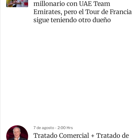
millonario con UAE Team
Emirates, pero el Tour de Francia
sigue teniendo otro dueño
7 de agosto - 2:00 Hrs
Tratado Comercial + Tratado de