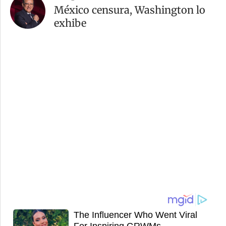
México censura, Washington lo
exhibe