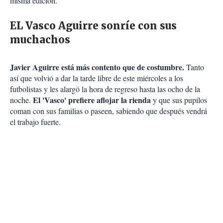
misma edición.
EL Vasco Aguirre sonríe con sus
muchachos
Javier Aguirre está más contento que de costumbre.
Tanto
así que volvió a dar la tarde libre de este miércoles a los
futbolistas y les alargó la hora de regreso hasta las ocho de la
El 'Vasco' prefiere aflojar la rienda
noche.
y que sus pupilos
coman con sus familias o paseen, sabiendo que después vendrá
el trabajo fuerte.