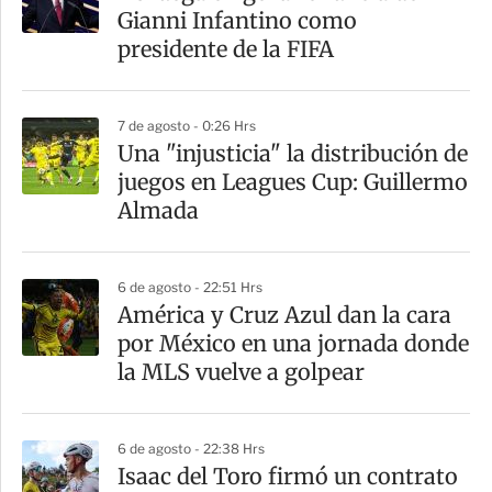
Gianni Infantino como
presidente de la FIFA
7 de agosto - 0:26 Hrs
Una "injusticia" la distribución de
juegos en Leagues Cup: Guillermo
Almada
6 de agosto - 22:51 Hrs
América y Cruz Azul dan la cara
por México en una jornada donde
la MLS vuelve a golpear
6 de agosto - 22:38 Hrs
Isaac del Toro firmó un contrato