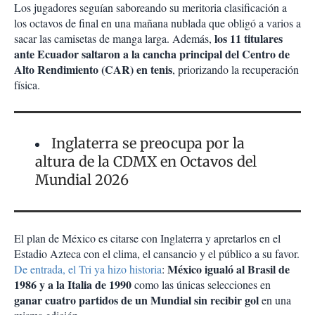
Los jugadores seguían saboreando su meritoria clasificación a
los octavos de final en una mañana nublada que obligó a varios a
los 11 titulares
sacar las camisetas de manga larga. Además,
ante Ecuador saltaron a la cancha principal del Centro de
Alto Rendimiento (CAR) en tenis
, priorizando la recuperación
física.
Inglaterra se preocupa por la
altura de la CDMX en Octavos del
Mundial 2026
El plan de México es citarse con Inglaterra y apretarlos en el
Estadio Azteca con el clima, el cansancio y el público a su favor.
México igualó al Brasil de
De entrada, el Tri ya hizo historia
:
1986 y a la Italia de 1990
como las únicas selecciones en
ganar cuatro partidos de un Mundial sin recibir gol
en una