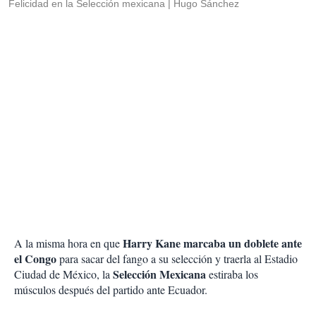
Felicidad en la Selección mexicana
Hugo Sánchez
Harry Kane marcaba un doblete ante
A la misma hora en que
el Congo
para sacar del fango a su selección y traerla al Estadio
Selección Mexicana
Ciudad de México, la
estiraba los
músculos después del partido ante Ecuador.