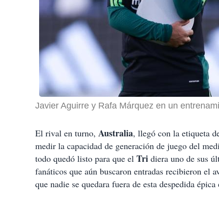
Javier Aguirre y Rafa Márquez en un entrenami
Australia
El rival en turno,
, llegó con la etiqueta 
medir la capacidad de generación de juego del med
Tri
todo quedó listo para que el
diera uno de sus úl
fanáticos que aún buscaron entradas recibieron el a
que nadie se quedara fuera de esta despedida épica 