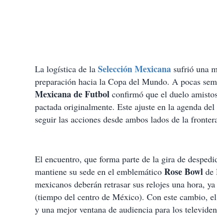
Selección Mexicana
La logística de la
sufrió una m
preparación hacia la Copa del Mundo. A pocas seman
Mexicana de Futbol
confirmó que el duelo amistos
pactada originalmente. Este ajuste en la agenda del
seguir las acciones desde ambos lados de la fronter
El encuentro, que forma parte de la gira de despedi
Rose Bowl
mantiene su sede en el emblemático
de 
mexicanos deberán retrasar sus relojes una hora, ya 
(tiempo del centro de México). Con este cambio, el
y una mejor ventana de audiencia para los televide