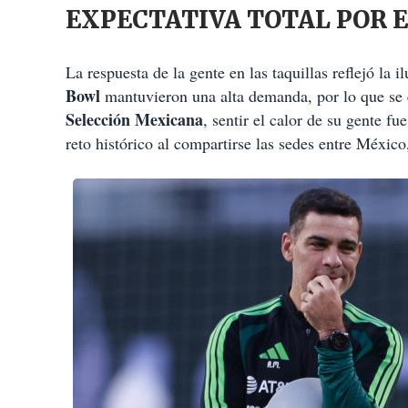
EXPECTATIVA TOTAL POR 
La respuesta de la gente en las taquillas reflejó la
Bowl
mantuvieron una alta demanda, por lo que se e
Selección Mexicana
, sentir el calor de su gente f
reto histórico al compartirse las sedes entre Méxic