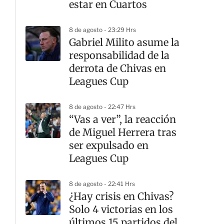
estar en Cuartos
8 de agosto - 23:29 Hrs
Gabriel Milito asume la
responsabilidad de la
derrota de Chivas en
Leagues Cup
8 de agosto - 22:47 Hrs
“Vas a ver”, la reacción
de Miguel Herrera tras
ser expulsado en
Leagues Cup
8 de agosto - 22:41 Hrs
¿Hay crisis en Chivas?
Solo 4 victorias en los
últimos 15 partidos del