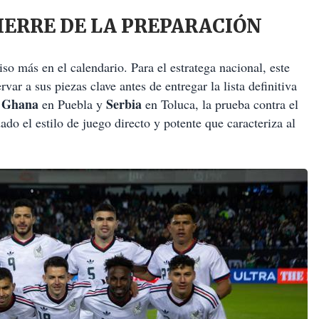
CIERRE DE LA PREPARACIÓN
o más en el calendario. Para el estratega nacional, este
ar a sus piezas clave antes de entregar la lista definitiva
Ghana
Serbia
e
en Puebla y
en Toluca, la prueba contra el
ado el estilo de juego directo y potente que caracteriza al