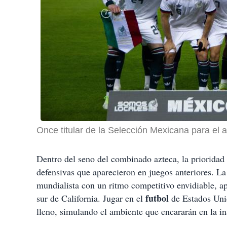
Once titular de la Selección Mexicana para el 
Dentro del seno del combinado azteca, la prioridad
defensivas que aparecieron en juegos anteriores. La
mundialista con un ritmo competitivo envidiable, ap
futbol
sur de California. Jugar en el
de Estados Unid
lleno, simulando el ambiente que encararán en la in