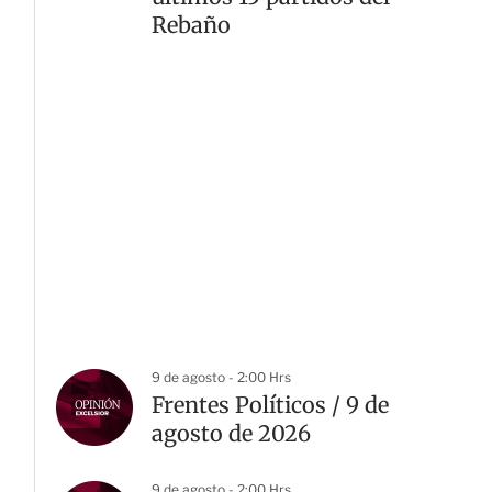
Rebaño
9 de agosto - 2:00 Hrs
Frentes Políticos / 9 de
agosto de 2026
9 de agosto - 2:00 Hrs