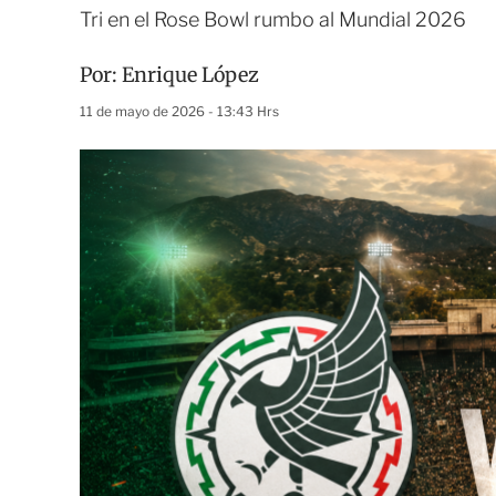
Tri en el Rose Bowl rumbo al Mundial 2026
Por:
Enrique López
11 de mayo de 2026 - 13:43 Hrs