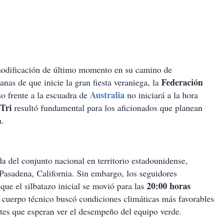
odificación de último momento en su camino de
Federación
as de que inicie la gran fiesta veraniega, la
Australia
o frente a la escuadra de
no iniciará a la hora
Tri
resultó fundamental para los aficionados que planean
a.
da del conjunto nacional en territorio estadounidense,
Pasadena, California. Sin embargo, los seguidores
20:00 horas
que el silbatazo inicial se movió para las
 cuerpo técnico buscó condiciones climáticas más favorables
ntes que esperan ver el desempeño del equipo verde.