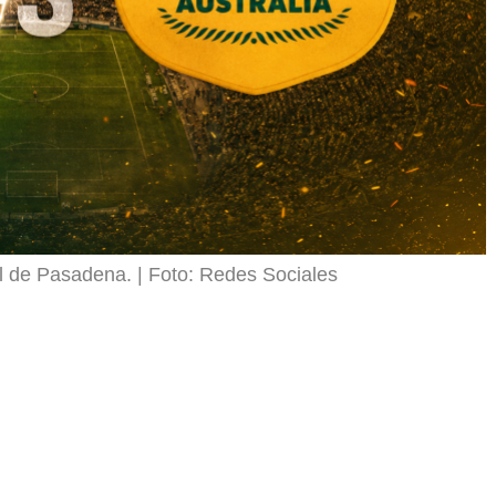
l de Pasadena.
Foto: Redes Sociales