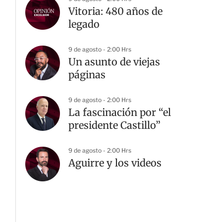
Vitoria: 480 años de
legado
9 de agosto - 2:00 Hrs
Un asunto de viejas
páginas
9 de agosto - 2:00 Hrs
La fascinación por “el
presidente Castillo”
9 de agosto - 2:00 Hrs
Aguirre y los videos