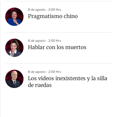
8 de agosto - 2:00 Hrs
Pragmatismo chino
8 de agosto - 2:00 Hrs
Hablar con los muertos
8 de agosto - 2:00 Hrs
Los videos inexistentes y la silla
de ruedas