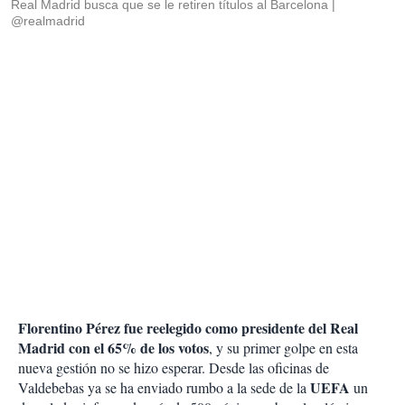
Real Madrid busca que se le retiren títulos al Barcelona
@realmadrid
Florentino Pérez fue reelegido como presidente del Real
Madrid con el 65% de los votos
, y su primer golpe en esta
nueva gestión no se hizo esperar. Desde las oficinas de
UEFA
Valdebebas ya se ha enviado rumbo a la sede de la
un