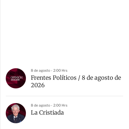
8 de agosto - 2:00 Hrs
Frentes Políticos / 8 de agosto de
2026
8 de agosto - 2:00 Hrs
La Cristiada