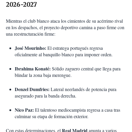
2026-2027
Mientras el club blanco ataca los cimientos de su acérrimo rival
en los despachos, el proyecto deportivo camina a paso firme con
una reestructuración firme:
José Mourinho:
El estratega portugués regresa
oficialmente al banquillo blanco para imponer orden.
Ibrahima Konaté:
Sólido zaguero central que llega para
blindar la zona baja merengue.
Denzel Dumfries:
Lateral neerlandés de potencia pura
asegurado para la banda derecha.
Nico Paz:
El talentoso mediocampista regresa a casa tras
culminar su etapa de formación exterior.
Real Madrid
Con estas determinaciones, el
apunta a varios