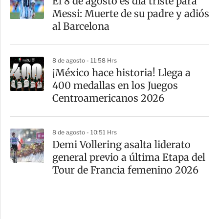
El 8 de agosto es día triste para
Messi: Muerte de su padre y adiós
al Barcelona
8 de agosto - 11:58 Hrs
¡México hace historia! Llega a
400 medallas en los Juegos
Centroamericanos 2026
8 de agosto - 10:51 Hrs
Demi Vollering asalta liderato
general previo a última Etapa del
Tour de Francia femenino 2026