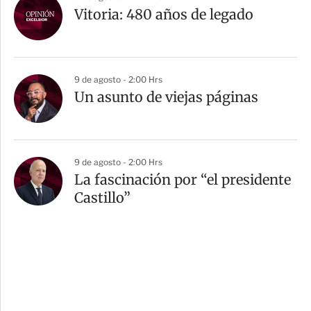
Vitoria: 480 años de legado
9 de agosto - 2:00 Hrs
Un asunto de viejas páginas
9 de agosto - 2:00 Hrs
La fascinación por “el presidente
Castillo”