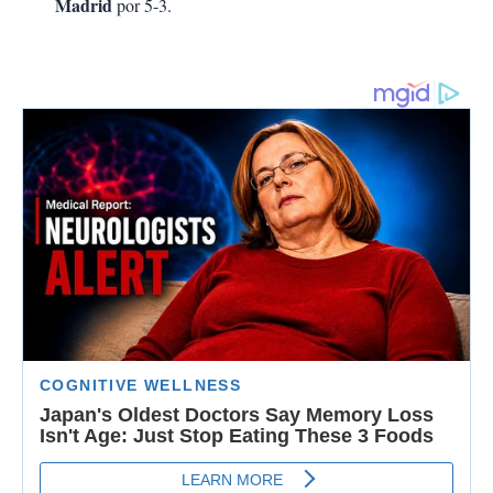
Madrid
por 5-3.