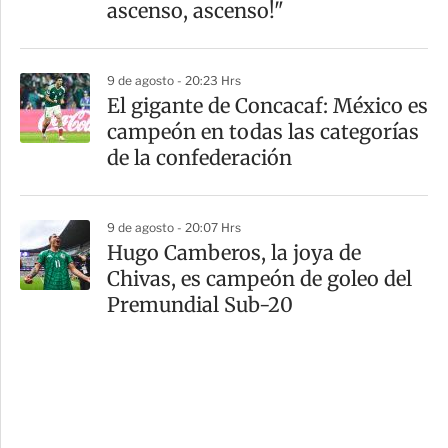
ascenso, ascenso!"
9 de agosto - 20:23 Hrs
El gigante de Concacaf: México es
campeón en todas las categorías
de la confederación
9 de agosto - 20:07 Hrs
Hugo Camberos, la joya de
Chivas, es campeón de goleo del
Premundial Sub-20