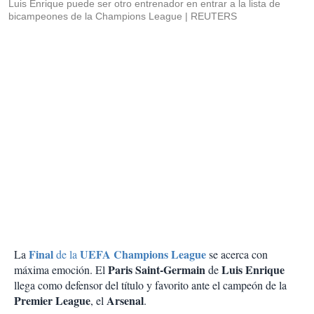
Luis Enrique puede ser otro entrenador en entrar a la lista de
bicampeones de la Champions League
REUTERS
Final
UEFA Champions League
La
de la
se acerca con
Paris Saint-Germain
Luis Enrique
máxima emoción. El
de
llega como defensor del título y favorito ante el campeón de la
Premier League
Arsenal
, el
.