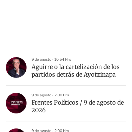
9 de agosto - 10:54 Hrs
Aguirre o la cartelización de los
partidos detrás de Ayotzinapa
9 de agosto - 2:00 Hrs
Frentes Políticos / 9 de agosto de
2026
9 de agosto - 2:00 Hrs