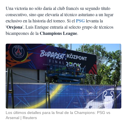
Una victoria no sólo daría al club francés su segundo título
consecutivo, sino que elevaría al técnico asturiano a un lugar
PSG
exclusivo en la historia del torneo. Si el
levanta la
Orejona
'
', Luis Enrique entraría al selecto grupo de técnicos
Champions League
bicampeones de la
.
Los últimos detalles para la final de la Champions: PSG vs
Arsenal
Reuters