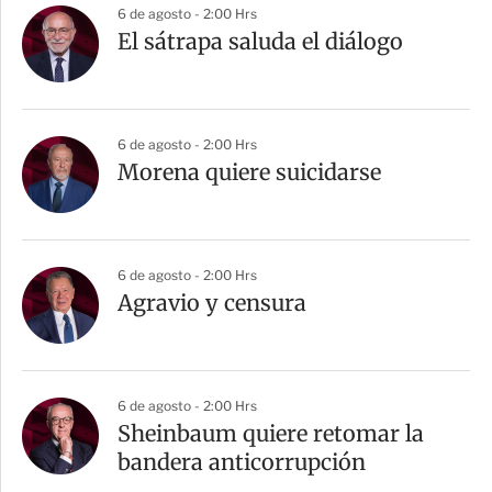
6 de agosto - 2:00 Hrs
El sátrapa saluda el diálogo
6 de agosto - 2:00 Hrs
Morena quiere suicidarse
6 de agosto - 2:00 Hrs
Agravio y censura
6 de agosto - 2:00 Hrs
Sheinbaum quiere retomar la
bandera anticorrupción