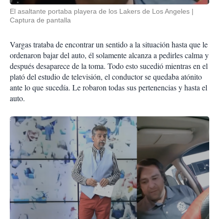
El asaltante portaba playera de los Lakers de Los Angeles
Captura de pantalla
Vargas trataba de encontrar un sentido a la situación hasta que le
ordenaron bajar del auto, él solamente alcanza a pedirles calma y
después desaparece de la toma. Todo esto sucedió mientras en el
plató del estudio de televisión, el conductor se quedaba atónito
ante lo que sucedía. Le robaron todas sus pertenencias y hasta el
auto.