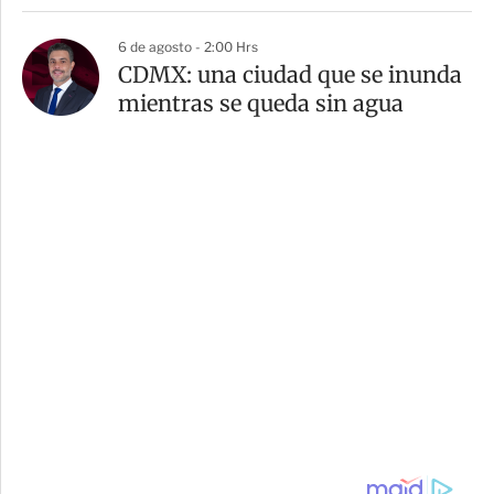
6 de agosto - 2:00 Hrs
CDMX: una ciudad que se inunda
mientras se queda sin agua