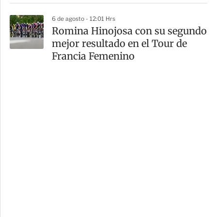
6 de agosto - 12:01 Hrs
Romina Hinojosa con su segundo
mejor resultado en el Tour de
Francia Femenino