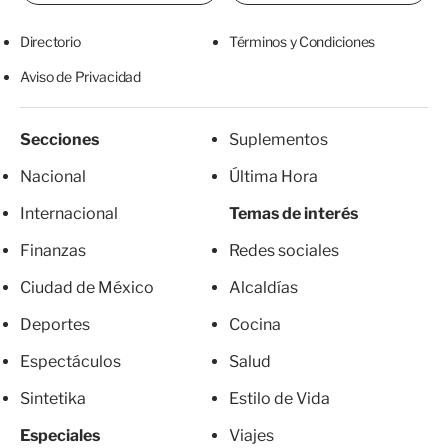
Directorio
Términos y Condiciones
Aviso de Privacidad
Secciones
Suplementos
Nacional
Última Hora
Internacional
Temas de interés
Finanzas
Redes sociales
Ciudad de México
Alcaldías
Deportes
Cocina
Espectáculos
Salud
Sintetika
Estilo de Vida
Especiales
Viajes