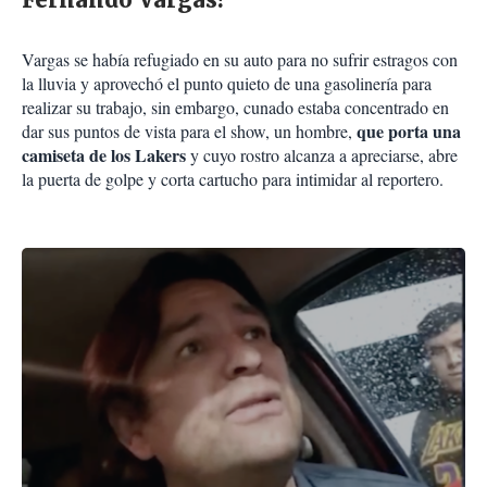
Vargas se había refugiado en su auto para no sufrir estragos con
la lluvia y aprovechó el punto quieto de una gasolinería para
realizar su trabajo, sin embargo, cunado estaba concentrado en
que porta una
dar sus puntos de vista para el show, un hombre,
camiseta de los Lakers
y cuyo rostro alcanza a apreciarse, abre
la puerta de golpe y corta cartucho para intimidar al reportero.