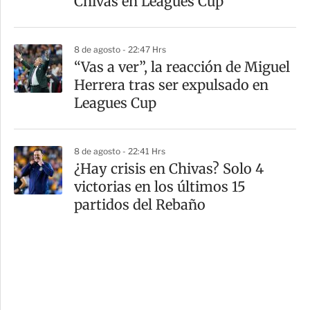
Chivas en Leagues Cup
8 de agosto - 22:47 Hrs
“Vas a ver”, la reacción de Miguel
Herrera tras ser expulsado en
Leagues Cup
8 de agosto - 22:41 Hrs
¿Hay crisis en Chivas? Solo 4
victorias en los últimos 15
partidos del Rebaño