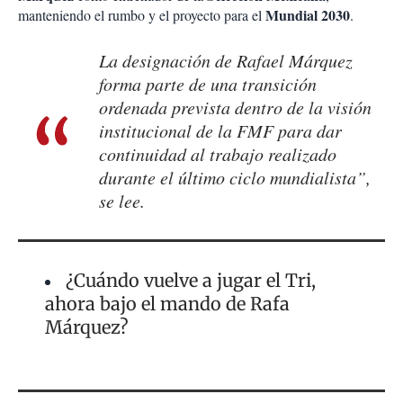
Mundial 2030
manteniendo el rumbo y el proyecto para el
.
La designación de Rafael Márquez
forma parte de una transición
ordenada prevista dentro de la visión
institucional de la FMF para dar
continuidad al trabajo realizado
durante el último ciclo mundialista”,
se lee.
¿Cuándo vuelve a jugar el Tri,
ahora bajo el mando de Rafa
Márquez?