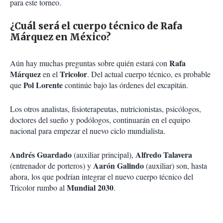
para este torneo.
¿Cuál será el cuerpo técnico de Rafa
Márquez en México?
Rafa
Aún hay muchas preguntas sobre quién estará con
Márquez
Tricolor
en el
. Del actual cuerpo técnico, es probable
Pol Lorente
que
continúe bajo las órdenes del excapitán.
Los otros analistas, fisioterapeutas, nutricionistas, psicólogos,
doctores del sueño y podólogos, continuarán en el equipo
nacional para empezar el nuevo ciclo mundialista.
Andrés Guardado
Alfredo Talavera
(auxiliar principal),
Aarón Galindo
(entrenador de porteros) y
(auxiliar) son, hasta
ahora, los que podrían integrar el nuevo cuerpo técnico del
Mundial 2030
Tricolor rumbo al
.