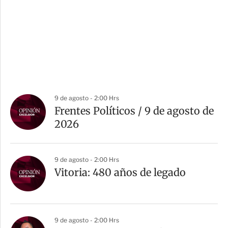
9 de agosto - 2:00 Hrs
Frentes Políticos / 9 de agosto de
2026
9 de agosto - 2:00 Hrs
Vitoria: 480 años de legado
9 de agosto - 2:00 Hrs