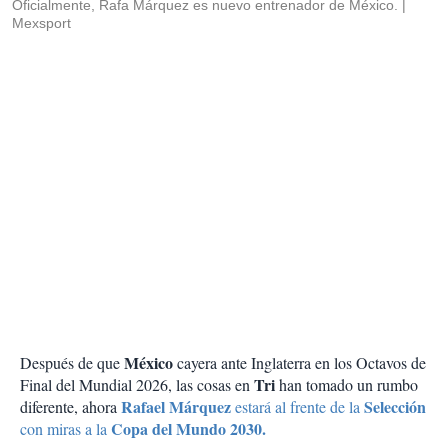
Oficialmente, Rafa Márquez es nuevo entrenador de México.
Mexsport
México
Después de que
cayera ante Inglaterra en los Octavos de
Tri
Final del Mundial 2026, las cosas en
han tomado un rumbo
Rafael Márquez
Selección
diferente, ahora
estará al frente de la
Copa del Mundo 2030.
con miras a la