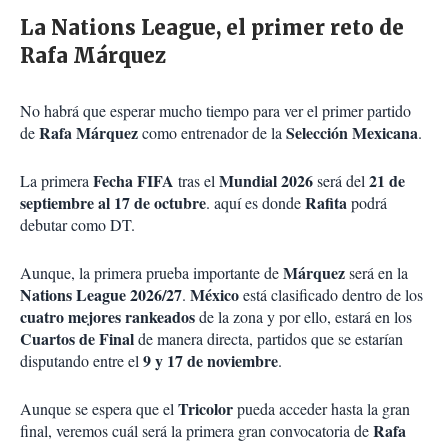
La Nations League, el primer reto de
Rafa Márquez
No habrá que esperar mucho tiempo para ver el primer partido
Rafa Márquez
Selección Mexicana
de
como entrenador de la
.
Fecha FIFA
Mundial 2026
21 de
La primera
tras el
será del
septiembre al 17 de octubre
Rafita
. aquí es donde
podrá
debutar como DT.
Márquez
Aunque, la primera prueba importante de
será en la
Nations League 2026/27
México
.
está clasificado dentro de los
cuatro mejores rankeados
de la zona y por ello, estará en los
Cuartos de Final
de manera directa, partidos que se estarían
9 y 17 de noviembre
disputando entre el
.
Tricolor
Aunque se espera que el
pueda acceder hasta la gran
Rafa
final, veremos cuál será la primera gran convocatoria de