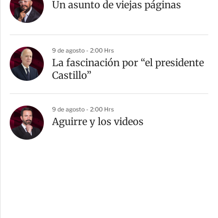
Un asunto de viejas páginas
9 de agosto - 2:00 Hrs
La fascinación por “el presidente
Castillo”
9 de agosto - 2:00 Hrs
Aguirre y los videos