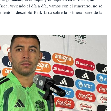
sica, viviendo el día a día, vamos con el itinerario, no sé
Erik Lira
miento”, describió
sobre la primera parte de la