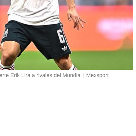
rte Erik Lira a rivales del Mundial
Mexsport