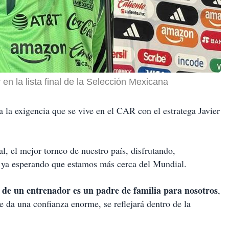
en la lista final de la Selección Mexicana
 la exigencia que se vive en el CAR con el estratega Javier
, el mejor torneo de nuestro país, disfrutando,
 ya esperando que estamos más cerca del Mundial.
 de un entrenador es un padre de familia para nosotros
,
e da una confianza enorme, se reflejará dentro de la