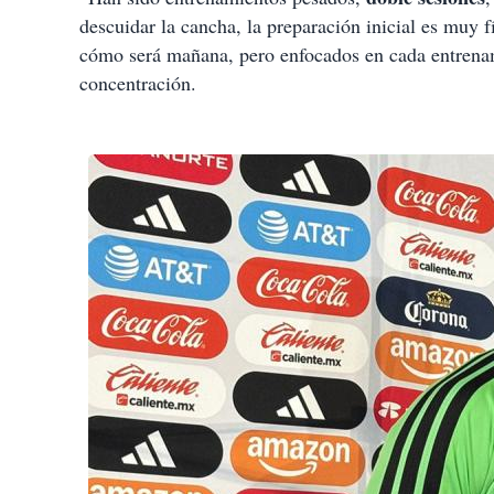
descuidar la cancha, la preparación inicial es muy fí
cómo será mañana, pero enfocados en cada entrena
concentración.