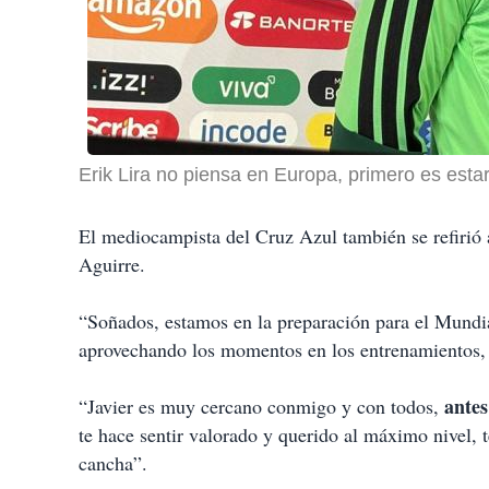
Erik Lira no piensa en Europa, primero es estar 
El mediocampista del Cruz Azul también se refirió a
Aguirre.
“Soñados, estamos en la preparación para el Mundial
aprovechando los momentos en los entrenamientos,
antes
“Javier es muy cercano conmigo y con todos,
te hace sentir valorado y querido al máximo nivel, t
cancha”.