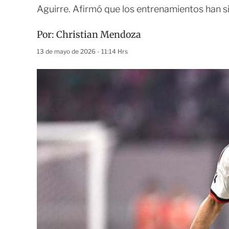
Aguirre. Afirmó que los entrenamientos han 
Por:
Christian Mendoza
13 de mayo de 2026 - 11:14 Hrs