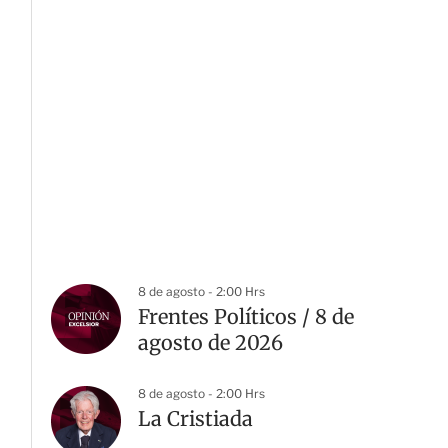
8 de agosto - 2:00 Hrs
Frentes Políticos / 8 de
agosto de 2026
8 de agosto - 2:00 Hrs
La Cristiada