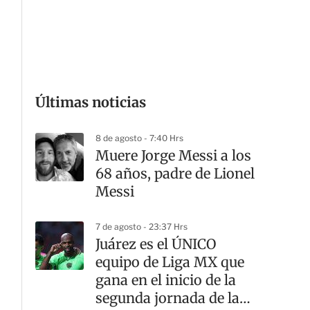
G
Últimas noticias
8 de agosto - 7:40 Hrs
Muere Jorge Messi a los
68 años, padre de Lionel
Messi
7 de agosto - 23:37 Hrs
Juárez es el ÚNICO
equipo de Liga MX que
gana en el inicio de la
segunda jornada de la