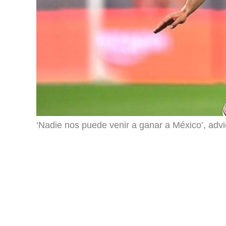
‘Nadie nos puede venir a ganar a México’, advie