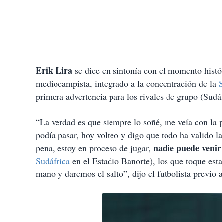
Erik Lira
se dice en sintonía con el momento histó
mediocampista, integrado a la concentración de la
primera advertencia para los rivales de grupo (Sudá
“La verdad es que siempre lo soñé, me veía con la 
podía pasar, hoy volteo y digo que todo ha valido l
nadie puede venir
pena, estoy en proceso de jugar,
Sudáfrica
en el Estadio Banorte), los que toque est
mano y daremos el salto”, dijo el futbolista previo 