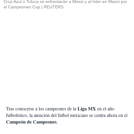
Cruz Azul o Toluca se enfrentarán a Messi y al Inter en Miami por
el Campeones Cup
REUTERS
Liga MX
Tras conocerse a los campeones de la
en el año
futbolístico, la atención del futbol mexicano se centra ahora en el
Campeón de Campeones
.