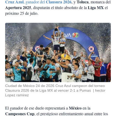
Cruz Azul
Clausura 2026
Toluca
, ganador del
, y
, monarca del
Apertura 2025
Liga MX
, disputarán el título absoluto de la
el
próximo 25 de julio.
Ciudad de México 24 de 2026 Cruz Azul campeon del torneo
Clausura 2026 de la Liga MX al vencer 2-1 a Pumas
hector
Lopez ramirez
México
El ganador de ese duelo representará a
en la
Campeones Cup
, el prestigioso enfrentamiento anual entre los