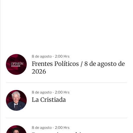
8 de agosto - 2:00 Hrs
Frentes Políticos / 8 de agosto de
2026
8 de agosto - 2:00 Hrs
La Cristiada
8 de agosto - 2:00 Hrs