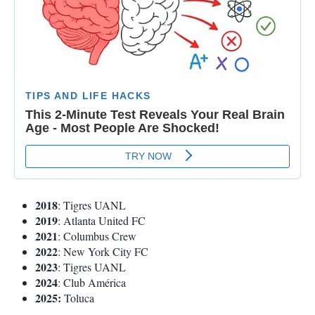
2018
: Tigres UANL
2019
: Atlanta United FC
2021
: Columbus Crew
2022
: New York City FC
2023
: Tigres UANL
2024
: Club América
2025:
Toluca