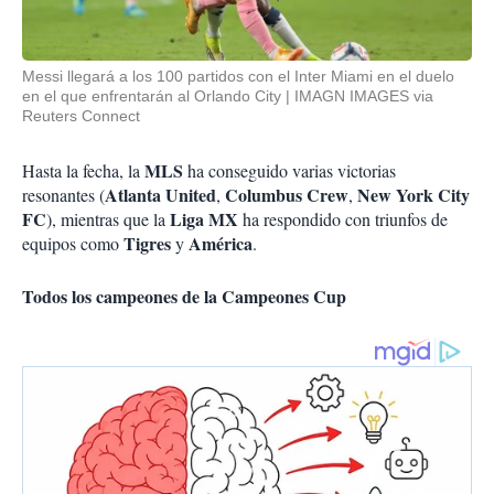
Messi llegará a los 100 partidos con el Inter Miami en el duelo
en el que enfrentarán al Orlando City
IMAGN IMAGES via
Reuters Connect
MLS
Hasta la fecha, la
ha conseguido varias victorias
Atlanta United
Columbus Crew
New York City
resonantes (
,
,
FC
Liga MX
), mientras que la
ha respondido con triunfos de
Tigres
América
equipos como
y
.
Todos los campeones de la Campeones Cup