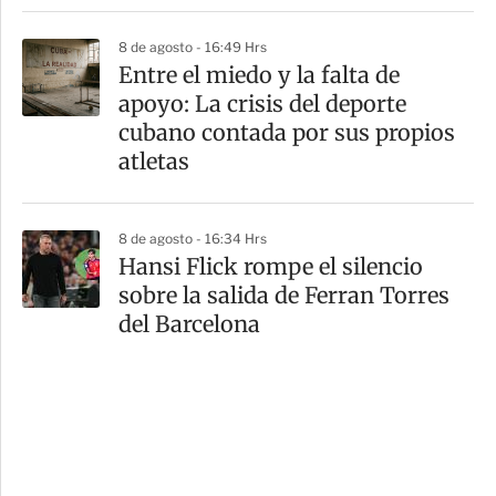
8 de agosto - 16:49 Hrs
Entre el miedo y la falta de
apoyo: La crisis del deporte
cubano contada por sus propios
atletas
8 de agosto - 16:34 Hrs
Hansi Flick rompe el silencio
sobre la salida de Ferran Torres
del Barcelona