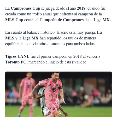
Campeones Cup
2018
La
se juega desde el año
, cuando fue
creada como un trofeo anual que enfrenta al campeón de la
MLS Cup
Campeón de Campeones
Liga MX.
contra el
de la
La
En cuanto al balance histórico, la serie está muy pareja.
MLS
Liga MX
y la
han repartido los títulos de manera
equilibrada, con victorias destacadas para ambos lados.
Tigres UANL
fue el primer campeón en 2018 al vencer a
Toronto FC,
marcando el inicio de esta rivalidad.