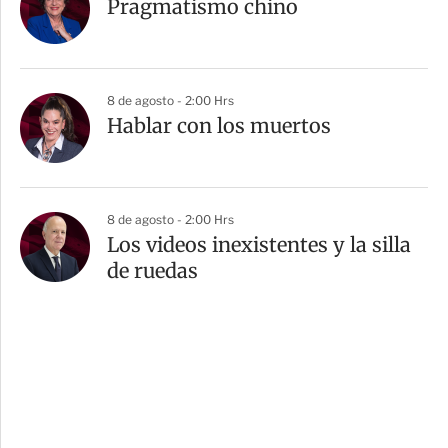
Pragmatismo chino
8 de agosto - 2:00 Hrs
Hablar con los muertos
8 de agosto - 2:00 Hrs
Los videos inexistentes y la silla
de ruedas