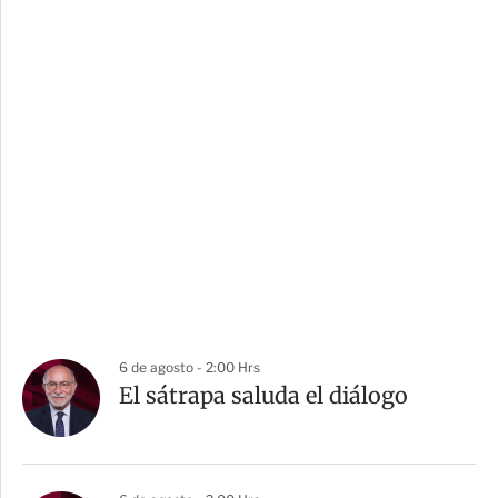
6 de agosto - 2:00 Hrs
El sátrapa saluda el diálogo