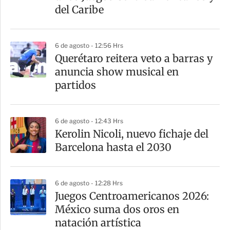
del Caribe
6 de agosto - 12:56 Hrs
Querétaro reitera veto a barras y
anuncia show musical en
partidos
6 de agosto - 12:43 Hrs
Kerolin Nicoli, nuevo fichaje del
Barcelona hasta el 2030
6 de agosto - 12:28 Hrs
Juegos Centroamericanos 2026:
México suma dos oros en
natación artística