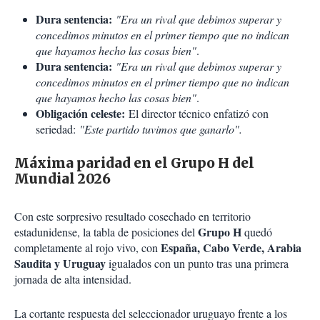
Dura sentencia:
"Era un rival que debimos superar y
concedimos minutos en el primer tiempo que no indican
que hayamos hecho las cosas bien"
.
Dura sentencia:
"Era un rival que debimos superar y
concedimos minutos en el primer tiempo que no indican
que hayamos hecho las cosas bien"
.
Obligación celeste:
El director técnico enfatizó con
seriedad:
"Este partido tuvimos que ganarlo".
Máxima paridad en el Grupo H del
Mundial 2026
Con este sorpresivo resultado cosechado en territorio
Grupo H
estadunidense, la tabla de posiciones del
quedó
España, Cabo Verde, Arabia
completamente al rojo vivo, con
Saudita y Uruguay
igualados con un punto tras una primera
jornada de alta intensidad.
La cortante respuesta del seleccionador uruguayo frente a los