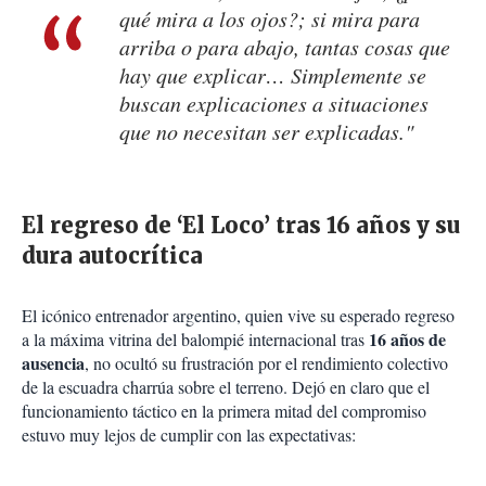
qué mira a los ojos?; si mira para
arriba o para abajo, tantas cosas que
hay que explicar… Simplemente se
buscan explicaciones a situaciones
que no necesitan ser explicadas."
El regreso de ‘El Loco’ tras 16 años y su
dura autocrítica
El icónico entrenador argentino, quien vive su esperado regreso
16 años de
a la máxima vitrina del balompié internacional tras
ausencia
, no ocultó su frustración por el rendimiento colectivo
de la escuadra charrúa sobre el terreno. Dejó en claro que el
funcionamiento táctico en la primera mitad del compromiso
estuvo muy lejos de cumplir con las expectativas: