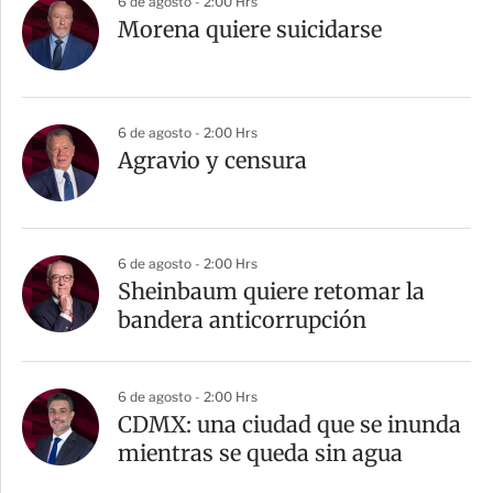
6 de agosto - 2:00 Hrs
Morena quiere suicidarse
6 de agosto - 2:00 Hrs
Agravio y censura
6 de agosto - 2:00 Hrs
Sheinbaum quiere retomar la
bandera anticorrupción
6 de agosto - 2:00 Hrs
CDMX: una ciudad que se inunda
mientras se queda sin agua