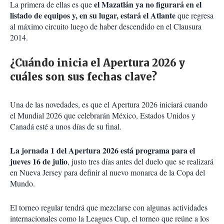
el Mazatlán ya no figurará en el
La primera de ellas es que
listado de equipos y, en su lugar, estará el Atlante
que regresa
al máximo circuito luego de haber descendido en el Clausura
2014.
¿Cuándo inicia el Apertura 2026 y
cuáles son sus fechas clave?
Una de las novedades, es que el Apertura 2026 iniciará cuando
el Mundial 2026 que celebrarán México, Estados Unidos y
Canadá esté a unos días de su final.
La jornada 1 del Apertura 2026 está programa para el
jueves 16 de julio
, justo tres días antes del duelo que se realizará
en Nueva Jersey para definir al nuevo monarca de la Copa del
Mundo.
El torneo regular tendrá que mezclarse con algunas actividades
internacionales como la Leagues Cup, el torneo que reúne a los