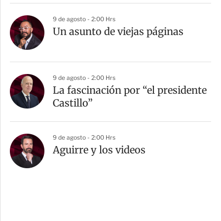
9 de agosto - 2:00 Hrs
Un asunto de viejas páginas
9 de agosto - 2:00 Hrs
La fascinación por “el presidente
Castillo”
9 de agosto - 2:00 Hrs
Aguirre y los videos