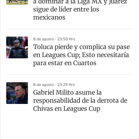
a dominar a la Liga MX y Juárez
sigue de líder entre los
mexicanos
8 de agosto - 23:50 Hrs
Toluca pierde y complica su pase
en Leagues Cup; Esto necesitaría
para estar en Cuartos
8 de agosto - 23:29 Hrs
Gabriel Milito asume la
responsabilidad de la derrota de
Chivas en Leagues Cup