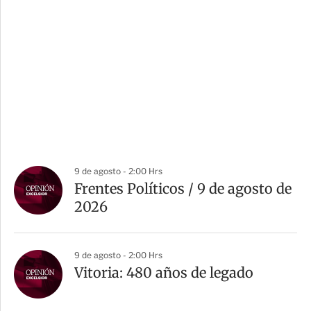
9 de agosto - 2:00 Hrs
Frentes Políticos / 9 de agosto de
2026
9 de agosto - 2:00 Hrs
Vitoria: 480 años de legado