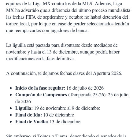
equipos de la Liga MX contra los de la MLS. Además, Liga
MX ha advertido que a diferencia del último proceso mundialista
las fechas FIFA de septiembre y octubre no habrá detención del
torneo local, por lo que en caso de perder seleccionados tendrán
que reemplazarlos con jugadores de banca.
La liguilla está pactada para disputarse desde mediados de
noviembre y hasta el 13 de diciembre, aunque podría haber
modificaciones en la fase definitiva.
A continuación, te dejamos fechas claves del Apertura 2026.
Inicio de la fase regular:
16 de julio de 2026
Campeón de Campeones
(Temporada 25-26): 25 de julio
de 2026
Liguilla:
19 de noviembre al 9 de diciembre
Final de Ida:
10 de diciembre
Final de Vuelta:
13 de diciembre
Sin embargo, si Toluca o Tigres, dependiendo el ganador de la