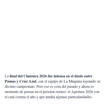
final del Clausura 2026 fue intensa en el duelo entre
La
Pumas y Cruz Azul
, con el equipo de La Máquina logrando su
décimo campeonato. Pero eso es cosa del pasado y ahora es
momento de pensar en el próximo torneo: el Apertura 2026 con
el cual cerrará el año y que tendrá algunas particularidades.