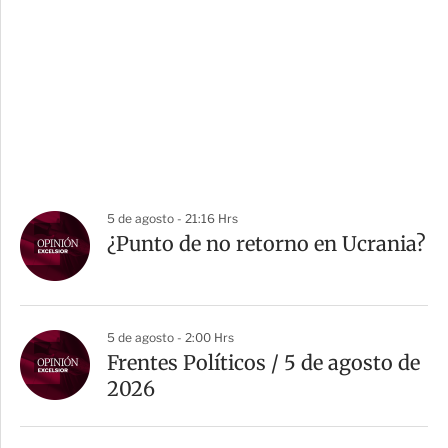
5 de agosto - 21:16 Hrs
¿Punto de no retorno en Ucrania?
5 de agosto - 2:00 Hrs
Frentes Políticos / 5 de agosto de
2026