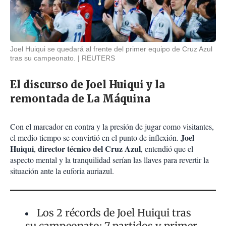
Joel Huiqui se quedará al frente del primer equipo de Cruz Azul
tras su campeonato.
REUTERS
El discurso de Joel Huiqui y la
remontada de La Máquina
Con el marcador en contra y la presión de jugar como visitantes,
Joel
el medio tiempo se convirtió en el punto de inflexión.
Huiqui
director técnico del Cruz Azul
,
, entendió que el
aspecto mental y la tranquilidad serían las llaves para revertir la
situación ante la euforia auriazul.
Los 2 récords de Joel Huiqui tras
su campeonato: 7 partidos y primer