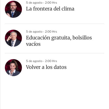
5 de agosto - 2:00 Hrs
La frontera del clima
5 de agosto - 2:00 Hrs
Educación gratuita, bolsillos
vacíos
5 de agosto - 2:00 Hrs
Volver a los datos