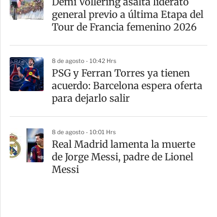
Demi Vollering asalta liderato
general previo a última Etapa del
Tour de Francia femenino 2026
8 de agosto - 10:42 Hrs
PSG y Ferran Torres ya tienen
acuerdo: Barcelona espera oferta
para dejarlo salir
8 de agosto - 10:01 Hrs
Real Madrid lamenta la muerte
de Jorge Messi, padre de Lionel
Messi