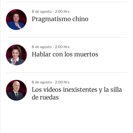
8 de agosto - 2:00 Hrs
Pragmatismo chino
8 de agosto - 2:00 Hrs
Hablar con los muertos
8 de agosto - 2:00 Hrs
Los videos inexistentes y la silla
de ruedas