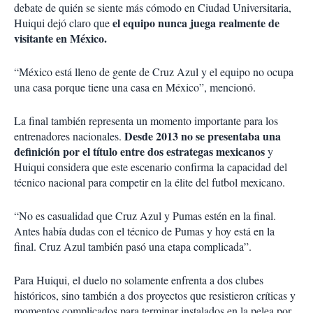
debate de quién se siente más cómodo en Ciudad Universitaria,
el equipo nunca juega realmente de
Huiqui dejó claro que
visitante en México.
“México está lleno de gente de Cruz Azul y el equipo no ocupa
una casa porque tiene una casa en México”, mencionó.
La final también representa un momento importante para los
Desde 2013 no se presentaba una
entrenadores nacionales.
definición por el título entre dos estrategas mexicanos
y
Huiqui considera que este escenario confirma la capacidad del
técnico nacional para competir en la élite del futbol mexicano.
“No es casualidad que Cruz Azul y Pumas estén en la final.
Antes había dudas con el técnico de Pumas y hoy está en la
final. Cruz Azul también pasó una etapa complicada”.
Para Huiqui, el duelo no solamente enfrenta a dos clubes
históricos, sino también a dos proyectos que resistieron críticas y
momentos complicados para terminar instalados en la pelea por