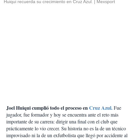
Huiqui recuerda su crecimiento en Cruz Azul.
Mexsport
Joel Huiqui cumplió todo el proceso en
Cruz Azul.
Fue
jugador, fue formador y hoy se encuentra ante el reto más
importante de su carrera: dirigir una final con el club que
prácticamente lo vio crecer. Su historia no es la de un técnico
improvisado ni la de un exfutbolista que llegó por accidente al