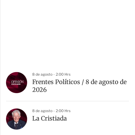
8 de agosto - 2:00 Hrs
Frentes Políticos / 8 de agosto de
2026
8 de agosto - 2:00 Hrs
La Cristiada