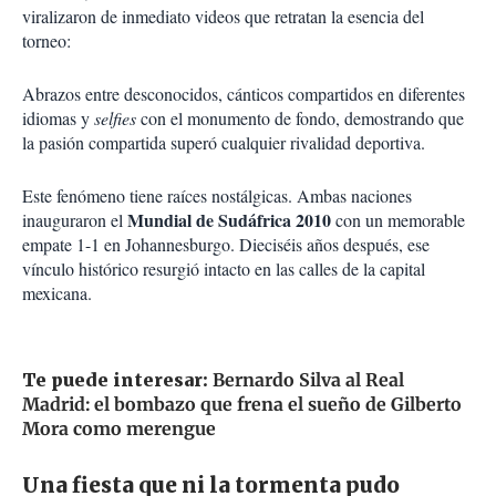
viralizaron de inmediato videos que retratan la esencia del
torneo:
Abrazos entre desconocidos, cánticos compartidos en diferentes
idiomas y
selfies
con el monumento de fondo, demostrando que
la pasión compartida superó cualquier rivalidad deportiva.
Este fenómeno tiene raíces nostálgicas. Ambas naciones
Mundial de Sudáfrica 2010
inauguraron el
con un memorable
empate 1-1 en Johannesburgo. Dieciséis años después, ese
vínculo histórico resurgió intacto en las calles de la capital
mexicana.
Te puede interesar:
Bernardo Silva al Real
Madrid: el bombazo que frena el sueño de Gilberto
Mora como merengue
Una fiesta que ni la tormenta pudo