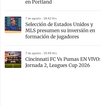
en Portland
7 de agosto - 18:42 Hrs
Selección de Estados Unidos y
MLS presumen su inversión en
formación de jugadores
7 de agosto - 19:49 Hrs
Cincinnati FC Vs Pumas EN VIVO:
Jornada 2, Leagues Cup 2026