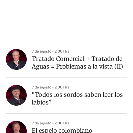
7 de agosto - 2:00 Hrs
Tratado Comercial + Tratado de
Aguas = Problemas a la vista (II)
7 de agosto - 2:00 Hrs
“Todos los sordos saben leer los
labios”
7 de agosto - 2:00 Hrs
El espejo colombiano