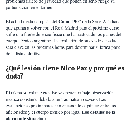
problemas físicos de gravedad que ponen en serio riesgo su
participación en el torneo.
Como 1907
El actual mediocampista del
de la Serie A italiana,
que apunta a volver con el Real Madrid para el próximo curso,
sufre una fuerte dolencia física que ha trastocado los planes del
cuerpo técnico argentino. La evolución de su estado de salud
será clave en las próximas horas para determinar si forma parte
de la lista definitiva.
¿Qué lesión tiene Nico Paz y por qué es
duda?
El talentoso volante creativo se encuentra bajo observación
médica constante debido a un traumatismo severo. Las
evaluaciones preliminares han encendido el pánico entre los
Los detalles de la
aficionados y el cuerpo técnico por igual.
alarmante situación: