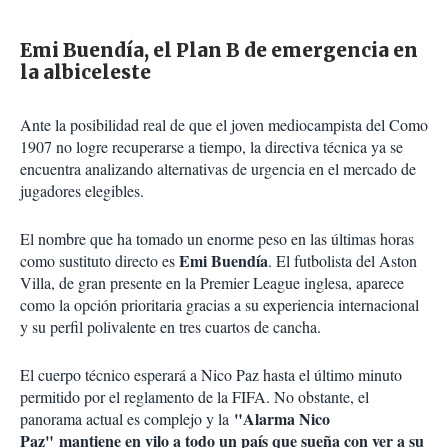
Emi Buendía, el Plan B de emergencia en
la albiceleste
Ante la posibilidad real de que el joven mediocampista del Como
1907 no logre recuperarse a tiempo, la directiva técnica ya se
encuentra analizando alternativas de urgencia en el mercado de
jugadores elegibles.
El nombre que ha tomado un enorme peso en las últimas horas
Emi Buendía
como sustituto directo es
. El futbolista del Aston
Villa, de gran presente en la Premier League inglesa, aparece
como la opción prioritaria gracias a su experiencia internacional
y su perfil polivalente en tres cuartos de cancha.
El cuerpo técnico esperará a Nico Paz hasta el último minuto
permitido por el reglamento de la FIFA. No obstante, el
"Alarma Nico
panorama actual es complejo y la
Paz" mantiene en vilo a todo un país que sueña con ver a su