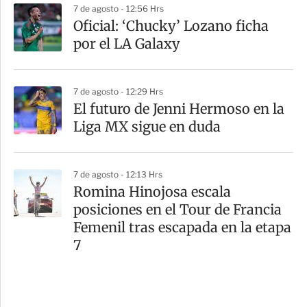
7 de agosto - 12:56 Hrs
Oficial: ‘Chucky’ Lozano ficha
por el LA Galaxy
7 de agosto - 12:29 Hrs
El futuro de Jenni Hermoso en la
Liga MX sigue en duda
7 de agosto - 12:13 Hrs
Romina Hinojosa escala
posiciones en el Tour de Francia
Femenil tras escapada en la etapa
7