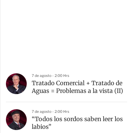
7 de agosto - 2:00 Hrs
Tratado Comercial + Tratado de
Aguas = Problemas a la vista (II)
7 de agosto - 2:00 Hrs
“Todos los sordos saben leer los
labios”