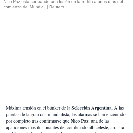
Nico Paz está sorteando una lesión en la rodilla a unos días del
comienzo del Mundial.
Reuters
Selección Argentina
Máxima tensión en el búnker de la
. A las
puertas de la gran cita mundialista, las alarmas se han encendido
Nico Paz
por completo tras confirmarse que
, una de las
apariciones más ilusionantes del combinado albiceleste, arrastra