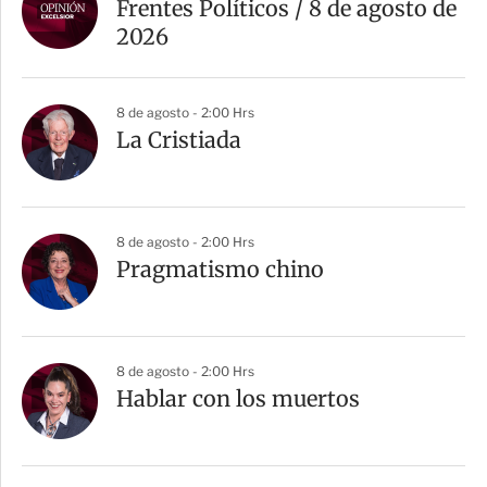
Frentes Políticos / 8 de agosto de
2026
8 de agosto - 2:00 Hrs
La Cristiada
8 de agosto - 2:00 Hrs
Pragmatismo chino
8 de agosto - 2:00 Hrs
Hablar con los muertos