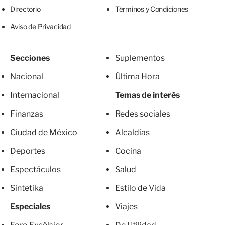
Directorio
Términos y Condiciones
Aviso de Privacidad
Secciones
Suplementos
Nacional
Última Hora
Internacional
Temas de interés
Finanzas
Redes sociales
Ciudad de México
Alcaldías
Deportes
Cocina
Espectáculos
Salud
Sintetika
Estilo de Vida
Especiales
Viajes