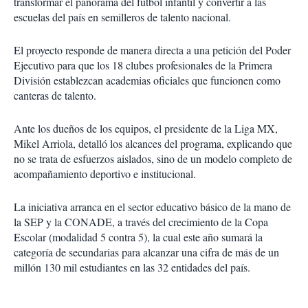
transformar el panorama del futbol infantil y convertir a las
escuelas del país en semilleros de talento nacional.
El proyecto responde de manera directa a una petición del Poder
Ejecutivo para que los 18 clubes profesionales de la Primera
División establezcan academias oficiales que funcionen como
canteras de talento.
Ante los dueños de los equipos, el presidente de la Liga MX,
Mikel Arriola, detalló los alcances del programa, explicando que
no se trata de esfuerzos aislados, sino de un modelo completo de
acompañamiento deportivo e institucional.
La iniciativa arranca en el sector educativo básico de la mano de
la SEP y la CONADE, a través del crecimiento de la Copa
Escolar (modalidad 5 contra 5), la cual este año sumará la
categoría de secundarias para alcanzar una cifra de más de un
millón 130 mil estudiantes en las 32 entidades del país.