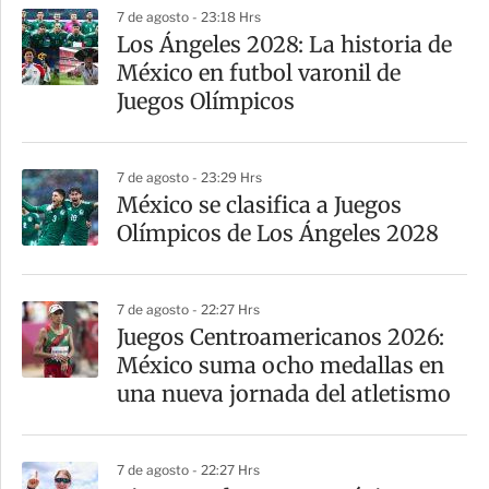
7 de agosto - 23:18 Hrs
Los Ángeles 2028: La historia de
México en futbol varonil de
Juegos Olímpicos
7 de agosto - 23:29 Hrs
México se clasifica a Juegos
Olímpicos de Los Ángeles 2028
7 de agosto - 22:27 Hrs
Juegos Centroamericanos 2026:
México suma ocho medallas en
una nueva jornada del atletismo
7 de agosto - 22:27 Hrs