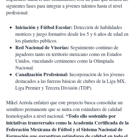
siguientes fases para integrar a jóvenes talentos hasta el nivel
profesional:
Iniciación y Fútbol Escolar:
Detección de habilidades
motrices y juego formativo desde los 5 y 6 años de edad en
los planteles públicos.
Red Nacional de Visorías:
Seguimiento continuo de
jugadores tanto en territorio mexicano como en Estados
Unidos, vinculando certámenes como la Olimpiada
Nacional.
Canalización Profesional:
Incorporación de los jóvenes
destacados a las fuerzas básicas de clubes de la Liga MX,
Liga Premier y Tercera División (TDP).
Mikel Arriola enfatizó que este proyecto busca consolidar un
semillero permanente que se nutra con estándares de calidad
“Todo ello sostenido por
homologados a nivel nacional.
iniciativas transversales como la Academia Certificada de la
Federación Mexicana de Fútbol y el Sistema Nacional de
Formación que garantizan estándares de calidad en todo el