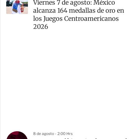
Viernes 7 de agosto: México
alcanza 164 medallas de oro en
los Juegos Centroamericanos
2026
8 de agosto - 2:00 Hrs