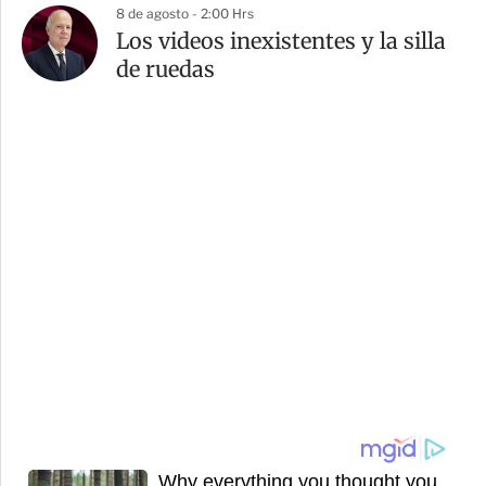
8 de agosto - 2:00 Hrs
Los videos inexistentes y la silla
de ruedas