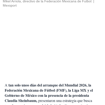
Mikel Arriola, directivo de la Federación Mexicana de Futbol.
Mexsport
tan solo unos días del arranque del Mundial 2026, la
A
Federación Mexicana de Fútbol (FMF), la Liga MX y el
Gobierno de México con la presencia de la presidenta
Claudia Sheinbaum,
presentaron una estrategia que busca