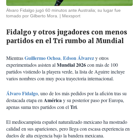
Álvaro Fidalgo jugó 60 minutos ante Australia; su lugar fue
tomado por Gilberto Mora.
Mexsport
Fidalgo y otros jugadores con menos
partidos en el Tri rumbo al Mundial
Guillermo Ochoa
Edson Álvarez
Mientras
,
y otros
Mundial 2026
experimentados asisten al
con más de 100
partidos vistiendo la playera verde, la lista de Aguirre incluye
varios nombres con muy poca trayectoria internacional.
Álvaro Fidalgo
, uno de los más pedidos por la afición tras su
América
destacada etapa en
y su posterior paso por Europa,
Tri
apenas suma tres partidos con el
.
El mediocampista español naturalizado mexicano ha mostrado
calidad en sus apariciones, pero llega con escasa experiencia en
duelos de alta exigencia bajo la bandera mexicana.