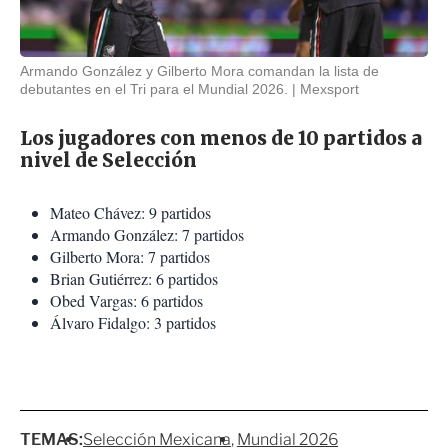
Armando González y Gilberto Mora comandan la lista de
debutantes en el Tri para el Mundial 2026.
Mexsport
Los jugadores con menos de 10 partidos a
nivel de Selección
Mateo Chávez: 9 partidos
Armando González: 7 partidos
Gilberto Mora: 7 partidos
Brian Gutiérrez: 6 partidos
Obed Vargas: 6 partidos
Álvaro Fidalgo: 3 partidos
TEMAS:
Selección Mexicana
Mundial 2026