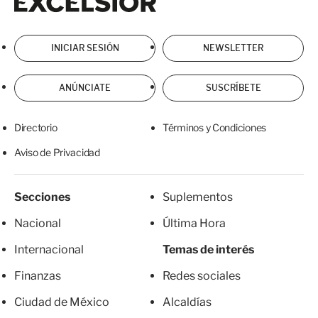
INICIAR SESIÓN
NEWSLETTER
ANÚNCIATE
SUSCRÍBETE
Directorio
Términos y Condiciones
Aviso de Privacidad
Secciones
Suplementos
Nacional
Última Hora
Internacional
Temas de interés
Finanzas
Redes sociales
Ciudad de México
Alcaldías