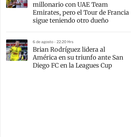
millonario con UAE Team
Emirates, pero el Tour de Francia
sigue teniendo otro dueño
6 de agosto - 22:20 Hrs
Brian Rodríguez lidera al
América en su triunfo ante San
Diego FC en la Leagues Cup