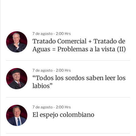
7 de agosto - 2:00 Hrs
Tratado Comercial + Tratado de
Aguas = Problemas a la vista (II)
7 de agosto - 2:00 Hrs
“Todos los sordos saben leer los
labios”
7 de agosto - 2:00 Hrs
El espejo colombiano