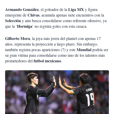
Armando González
Liga MX
, el goleador de la
y figura
Chivas
emergente de
, acumula apenas siete encuentros con la
Selección
y aún busca consolidarse como referente ofensivo, ya
Hormiga
que la ‘
’ no registra goles con esta casaca.
Gilberto Mora
, la joya más joven del plantel con apenas 17
años, representa la proyección a largo plazo. Sin embargo,
Mundial
también registra pocas apariciones (7) y este
podría ser
su gran vitrina para consolidarse como uno de los talentos más
futbol mexicano
prometedores del
.