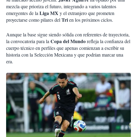
mezcla que prioriza el futuro, integrando a varios talentos
Liga MX
emergentes de la
y el extranjero que prometen
Tri
proyectarse como pilares del
en los próximos ciclos.
Aunque la base sigue siendo sólida con referentes de trayectoria,
Copa del Mundo
la convocatoria para la
refleja la confianza del
cuerpo técnico en perfiles que apenas comienzan a escribir su
historia con la Selección Mexicana y que podrían marcar una
era.