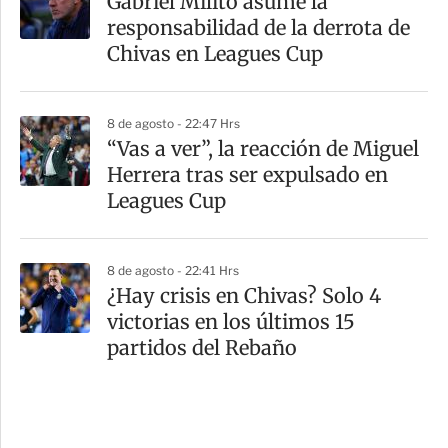
Gabriel Milito asume la
responsabilidad de la derrota de
Chivas en Leagues Cup
8 de agosto - 22:47 Hrs
“Vas a ver”, la reacción de Miguel
Herrera tras ser expulsado en
Leagues Cup
8 de agosto - 22:41 Hrs
¿Hay crisis en Chivas? Solo 4
victorias en los últimos 15
partidos del Rebaño