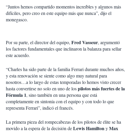
“Juntos hemos compartido momentos increíbles y algunos más
difíciles, pero creo en este equipo más que nunca”, dijo el
monegasco.
Fred Vasseur
Por su parte, el director del equipo,
, argumentó
los factores fundamentales que inclinaron la balanza para sellar
este acuerdo.
“Charles ha sido parte de la familia Ferrari durante muchos años,
y esta renovación se siente como algo muy natural para
nosotros…a lo largo de estas temporadas lo hemos visto crecer
pilotos más fuertes de la
hasta convertirse no solo en uno de los
Fórmula 1
, sino también en una persona que está
completamente en sintonía con el equipo y con todo lo que
representa Ferrari”, indicó el francés.
La primera pieza del rompecabezas de los pilotos de élite se ha
Lewis Hamilton
Max
movido a la espera de la decisión de
y