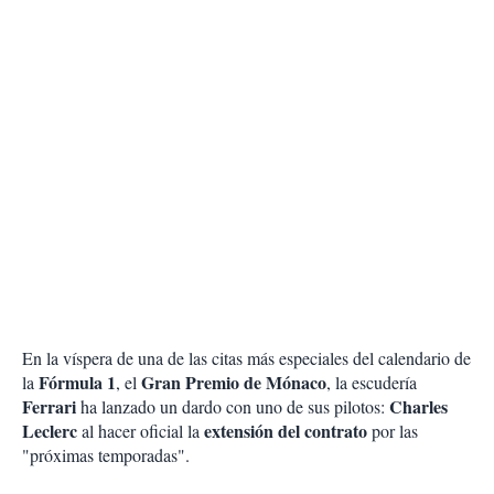
En la víspera de una de las citas más especiales del calendario de
Fórmula 1
Gran Premio de Mónaco
la
, el
, la escudería
Ferrari
Charles
ha lanzado un dardo con uno de sus pilotos:
Leclerc
extensión del contrato
al hacer oficial la
por las
"próximas temporadas".