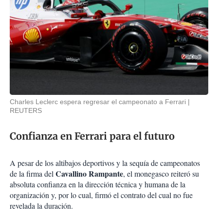
Charles Leclerc espera regresar el campeonato a Ferrari
REUTERS
Confianza en Ferrari para el futuro
A pesar de los altibajos deportivos y la sequía de campeonatos
Cavallino Rampante
de la firma del
, el monegasco reiteró su
absoluta confianza en la dirección técnica y humana de la
organización y, por lo cual, firmó el contrato del cual no fue
revelada la duración.