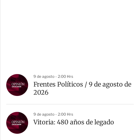
9 de agosto - 2:00 Hrs
Frentes Políticos / 9 de agosto de
2026
9 de agosto - 2:00 Hrs
Vitoria: 480 años de legado