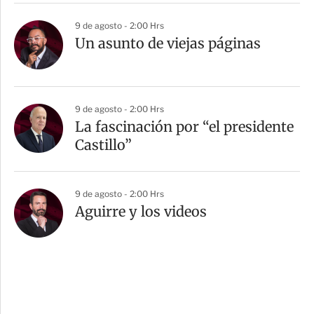
9 de agosto - 2:00 Hrs
Un asunto de viejas páginas
9 de agosto - 2:00 Hrs
La fascinación por “el presidente
Castillo”
9 de agosto - 2:00 Hrs
Aguirre y los videos