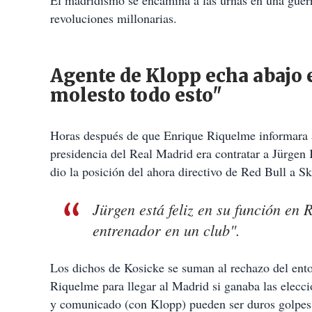
revoluciones millonarias.
Agente de Klopp echa abajo 
molesto todo esto"
Horas después de que Enrique Riquelme informara a
presidencia del Real Madrid era contratar a Jürge
dio la posición del ahora directivo de Red Bull a 
Jürgen está feliz en su función en
entrenador en un club".
Los dichos de Kosicke se suman al rechazo del ent
Riquelme para llegar al Madrid si ganaba las elecc
y comunicado (con Klopp) pueden ser duros golpes