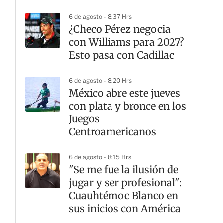
6 de agosto - 8:37 Hrs
¿Checo Pérez negocia
con Williams para 2027?
Esto pasa con Cadillac
6 de agosto - 8:20 Hrs
México abre este jueves
con plata y bronce en los
Juegos
Centroamericanos
6 de agosto - 8:15 Hrs
"Se me fue la ilusión de
jugar y ser profesional":
Cuauhtémoc Blanco en
sus inicios con América