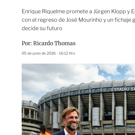
Enrique Riquelme promete a Jürgen Klopp y Er
con el regreso de José Mourinho y un fichaje 
decide su futuro
Por:
Ricardo Thomas
05 de junio de 2026 - 16:12 Hrs