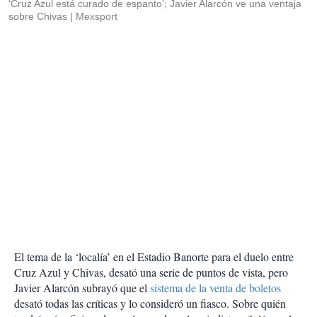
‘Cruz Azul está curado de espanto’; Javier Alarcón ve una ventaja
sobre Chivas
Mexsport
El tema de la ‘localía’ en el Estadio Banorte para el duelo entre
Cruz Azul y Chivas, desató una serie de puntos de vista, pero
Javier Alarcón subrayó que el
sistema de la venta de boletos
desató todas las críticas y lo consideró un fiasco. Sobre quién