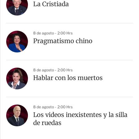
La Cristiada
8 de agosto - 2:00 Hrs
Pragmatismo chino
8 de agosto - 2:00 Hrs
Hablar con los muertos
8 de agosto - 2:00 Hrs
Los videos inexistentes y la silla
de ruedas