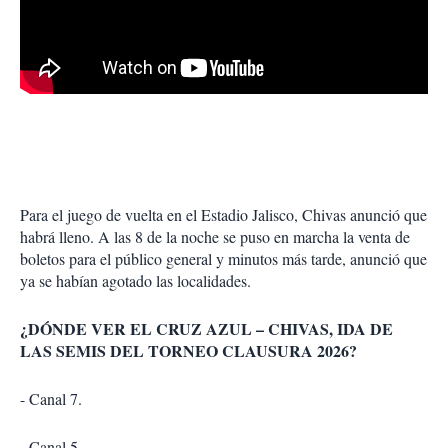
Para el juego de vuelta en el Estadio Jalisco, Chivas anunció que
habrá lleno. A las 8 de la noche se puso en marcha la venta de
boletos para el público general y minutos más tarde, anunció que
ya se habían agotado las localidades.
¿DÓNDE VER EL CRUZ AZUL – CHIVAS, IDA DE
LAS SEMIS DEL TORNEO CLAUSURA 2026?
- Canal 7.
- Canal 5.