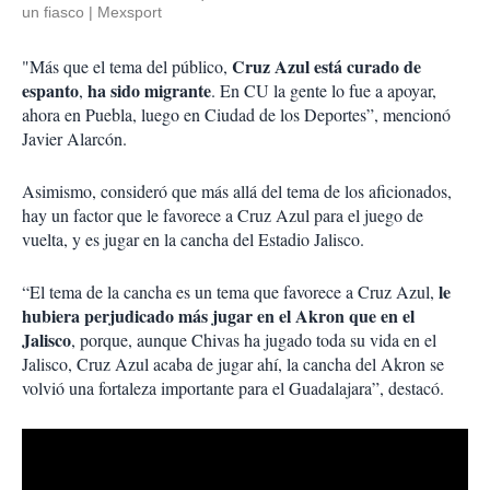
un fiasco
Mexsport
Cruz Azul está curado de
"Más que el tema del público,
espanto
ha sido migrante
,
. En CU la gente lo fue a apoyar,
ahora en Puebla, luego en Ciudad de los Deportes”, mencionó
Javier Alarcón.
Asimismo, consideró que más allá del tema de los aficionados,
hay un factor que le favorece a Cruz Azul para el juego de
vuelta, y es jugar en la cancha del Estadio Jalisco.
le
“El tema de la cancha es un tema que favorece a Cruz Azul,
hubiera perjudicado más jugar en el Akron que en el
Jalisco
, porque, aunque Chivas ha jugado toda su vida en el
Jalisco, Cruz Azul acaba de jugar ahí, la cancha del Akron se
volvió una fortaleza importante para el Guadalajara”, destacó.