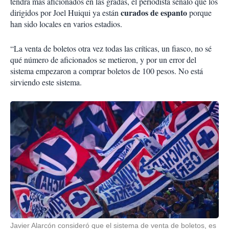
tendrá más aficionados en las gradas, el periodista señaló que los
curados de espanto
dirigidos por Joel Huiqui ya están
porque
han sido locales en varios estadios.
“La venta de boletos otra vez todas las críticas, un fiasco, no sé
qué número de aficionados se metieron, y por un error del
sistema empezaron a comprar boletos de 100 pesos. No está
sirviendo este sistema.
Javier Alarcón consideró que el sistema de venta de boletos, es