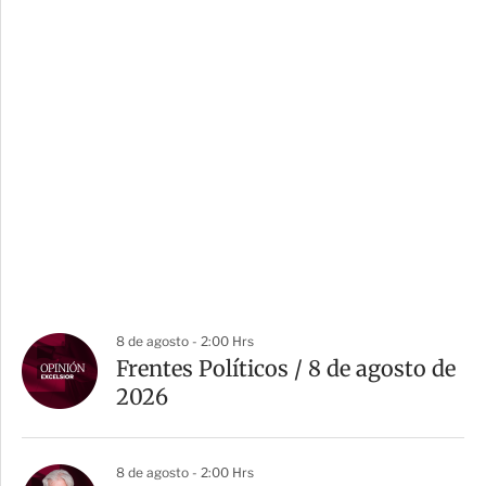
8 de agosto - 2:00 Hrs
Frentes Políticos / 8 de agosto de
2026
8 de agosto - 2:00 Hrs