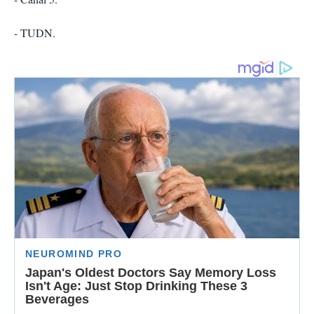
- TUDN.