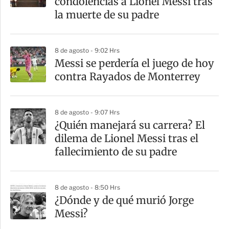
condolencias a Lionel Messi tras
la muerte de su padre
8 de agosto - 9:02 Hrs
Messi se perdería el juego de hoy
contra Rayados de Monterrey
8 de agosto - 9:07 Hrs
¿Quién manejará su carrera? El
dilema de Lionel Messi tras el
fallecimiento de su padre
8 de agosto - 8:50 Hrs
¿Dónde y de qué murió Jorge
Messi?