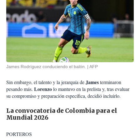
James Rodríguez conduciendo el balón.
AFP
James
Sin embargo, el talento y la jerarquía de
terminaron
Lorenzo
pesando más.
lo mantuvo en la prelista y, tras evaluar
su compromiso y preparación específica, decidió incluirlo.
La convocatoria de Colombia para el
Mundial 2026
PORTEROS