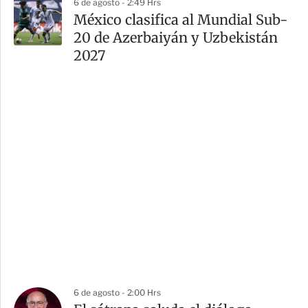
6 de agosto - 2:49 Hrs
México clasifica al Mundial Sub-
20 de Azerbaiyán y Uzbekistán
2027
6 de agosto - 2:00 Hrs