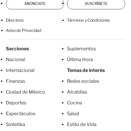
ANÚNCIATE
SUSCRÍBETE
Directorio
Términos y Condiciones
Aviso de Privacidad
Secciones
Suplementos
Nacional
Última Hora
Internacional
Temas de interés
Finanzas
Redes sociales
Ciudad de México
Alcaldías
Deportes
Cocina
Espectáculos
Salud
Sintetika
Estilo de Vida