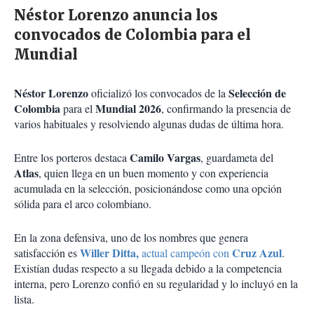
Néstor Lorenzo anuncia los
convocados de Colombia para el
Mundial
Néstor Lorenzo
Selección de
oficializó los convocados de la
Colombia
Mundial 2026
para el
, confirmando la presencia de
varios habituales y resolviendo algunas dudas de última hora.
Camilo Vargas
Entre los porteros destaca
, guardameta del
Atlas
, quien llega en un buen momento y con experiencia
acumulada en la selección, posicionándose como una opción
sólida para el arco colombiano.
En la zona defensiva, uno de los nombres que genera
Willer Ditta,
Cruz Azul
satisfacción es
actual campeón con
.
Existían dudas respecto a su llegada debido a la competencia
interna, pero Lorenzo confió en su regularidad y lo incluyó en la
lista.