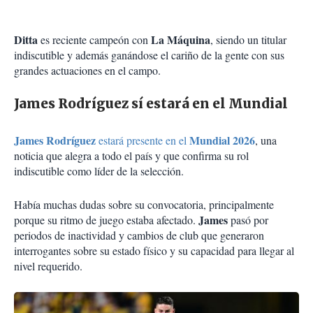
Ditta
La Máquina
es reciente campeón con
, siendo un titular
indiscutible y además ganándose el cariño de la gente con sus
grandes actuaciones en el campo.
James Rodríguez sí estará en el Mundial
James Rodríguez
Mundial 2026
estará presente en el
, una
noticia que alegra a todo el país y que confirma su rol
indiscutible como líder de la selección.
Había muchas dudas sobre su convocatoria, principalmente
James
porque su ritmo de juego estaba afectado.
pasó por
periodos de inactividad y cambios de club que generaron
interrogantes sobre su estado físico y su capacidad para llegar al
nivel requerido.