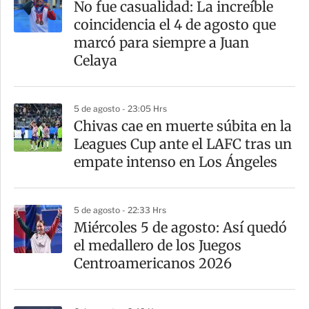
No fue casualidad: La increíble
coincidencia el 4 de agosto que
marcó para siempre a Juan
Celaya
5 de agosto - 23:05 Hrs
Chivas cae en muerte súbita en la
Leagues Cup ante el LAFC tras un
empate intenso en Los Ángeles
5 de agosto - 22:33 Hrs
Miércoles 5 de agosto: Así quedó
el medallero de los Juegos
Centroamericanos 2026