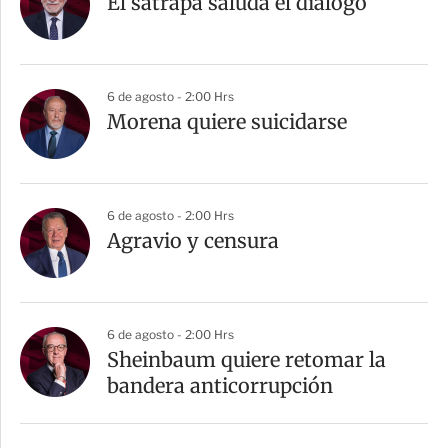
El sátrapa saluda el diálogo
6 de agosto - 2:00 Hrs
Morena quiere suicidarse
6 de agosto - 2:00 Hrs
Agravio y censura
6 de agosto - 2:00 Hrs
Sheinbaum quiere retomar la
bandera anticorrupción