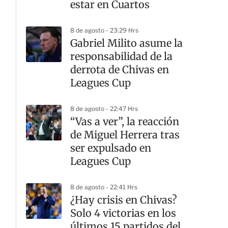
estar en Cuartos
8 de agosto - 23:29 Hrs
Gabriel Milito asume la
responsabilidad de la
derrota de Chivas en
Leagues Cup
8 de agosto - 22:47 Hrs
“Vas a ver”, la reacción
de Miguel Herrera tras
ser expulsado en
Leagues Cup
8 de agosto - 22:41 Hrs
¿Hay crisis en Chivas?
Solo 4 victorias en los
últimos 15 partidos del