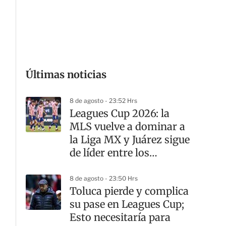
G
Últimas noticias
8 de agosto - 23:52 Hrs
Leagues Cup 2026: la
MLS vuelve a dominar a
la Liga MX y Juárez sigue
de líder entre los
mexicanos
8 de agosto - 23:50 Hrs
Toluca pierde y complica
su pase en Leagues Cup;
Esto necesitaría para