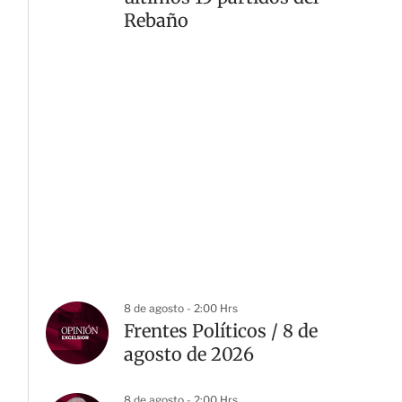
Rebaño
8 de agosto - 2:00 Hrs
Frentes Políticos / 8 de
agosto de 2026
8 de agosto - 2:00 Hrs