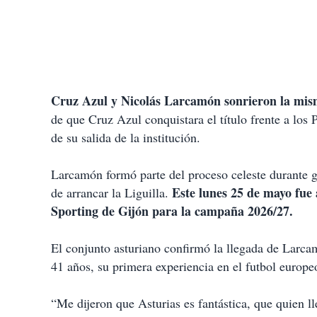
Cruz Azul y Nicolás Larcamón sonrieron la mism
de que Cruz Azul conquistara el título frente a los
de su salida de la institución.
Larcamón formó parte del proceso celeste durante g
Este lunes 25 de mayo fue
de arrancar la Liguilla.
Sporting de Gijón para la campaña 2026/27.
El conjunto asturiano confirmó la llegada de Larca
41 años, su primera experiencia en el futbol europe
“Me dijeron que Asturias es fantástica, que quien l