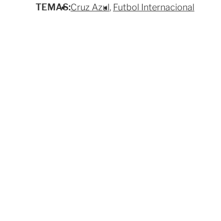
TEMAS:
Cruz Azul
Futbol Internacional