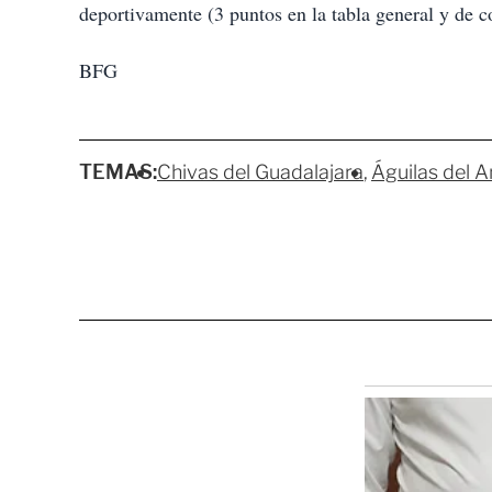
deportivamente (3 puntos en la tabla general y de 
BFG
TEMAS:
Chivas del Guadalajara
Águilas del 