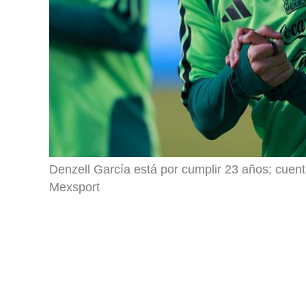
Denzell García está por cumplir 23 años; cuent
Mexsport