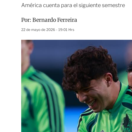
América cuenta para el siguiente semestre
Por:
Bernardo Ferreira
22 de mayo de 2026 - 19:01 Hrs