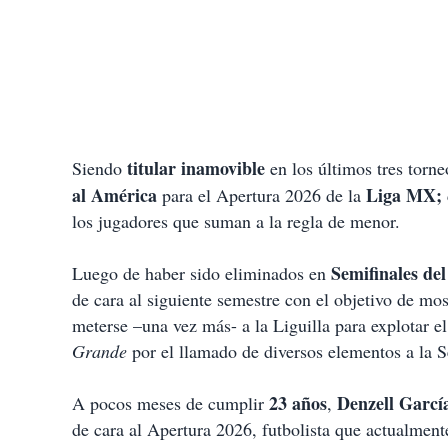
titular inamovible
Siendo
en los últimos tres torn
al América
Liga MX;
para el Apertura 2026 de la
los jugadores que suman a la regla de menor.
Semifinales de
Luego de haber sido eliminados en
de cara al siguiente semestre con el objetivo de mos
meterse –una vez más- a la Liguilla para explotar 
Grande
por el llamado de diversos elementos a la 
23 años
Denzell Garcí
A pocos meses de cumplir
,
de cara al Apertura 2026, futbolista que actualmen