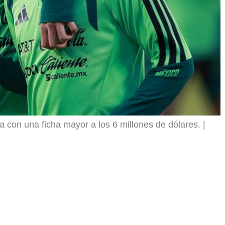
a con una ficha mayor a los 6 millones de dólares.