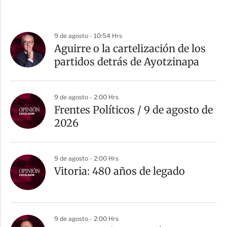
9 de agosto - 10:54 Hrs
Aguirre o la cartelización de los
partidos detrás de Ayotzinapa
9 de agosto - 2:00 Hrs
Frentes Políticos / 9 de agosto de
2026
9 de agosto - 2:00 Hrs
Vitoria: 480 años de legado
9 de agosto - 2:00 Hrs