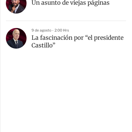
Un asunto de viejas páginas
9 de agosto - 2:00 Hrs
La fascinación por “el presidente
Castillo”