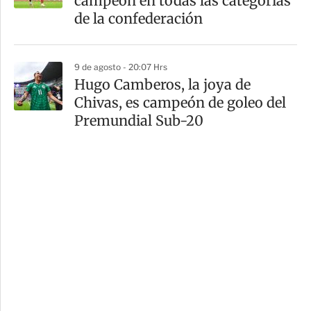
campeón en todas las categorías
de la confederación
9 de agosto - 20:07 Hrs
Hugo Camberos, la joya de
Chivas, es campeón de goleo del
Premundial Sub-20