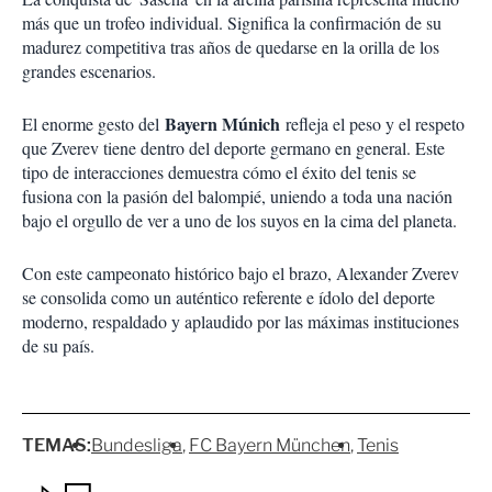
más que un trofeo individual. Significa la confirmación de su
madurez competitiva tras años de quedarse en la orilla de los
grandes escenarios.
Bayern Múnich
El enorme gesto del
refleja el peso y el respeto
que Zverev tiene dentro del deporte germano en general. Este
tipo de interacciones demuestra cómo el éxito del tenis se
fusiona con la pasión del balompié, uniendo a toda una nación
bajo el orgullo de ver a uno de los suyos en la cima del planeta.
Con este campeonato histórico bajo el brazo, Alexander Zverev
se consolida como un auténtico referente e ídolo del deporte
moderno, respaldado y aplaudido por las máximas instituciones
de su país.
TEMAS:
Bundesliga
FC Bayern München
Tenis