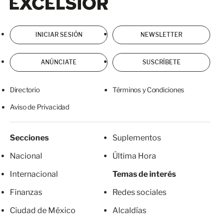
INICIAR SESIÓN
NEWSLETTER
ANÚNCIATE
SUSCRÍBETE
Directorio
Términos y Condiciones
Aviso de Privacidad
Secciones
Suplementos
Nacional
Última Hora
Internacional
Temas de interés
Finanzas
Redes sociales
Ciudad de México
Alcaldías