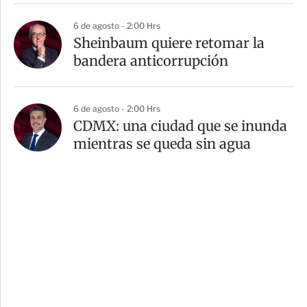
6 de agosto - 2:00 Hrs
Sheinbaum quiere retomar la
bandera anticorrupción
6 de agosto - 2:00 Hrs
CDMX: una ciudad que se inunda
mientras se queda sin agua