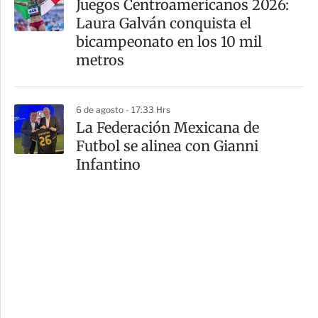
Juegos Centroamericanos 2026:
Laura Galván conquista el
bicampeonato en los 10 mil
metros
6 de agosto - 17:33 Hrs
La Federación Mexicana de
Futbol se alinea con Gianni
Infantino