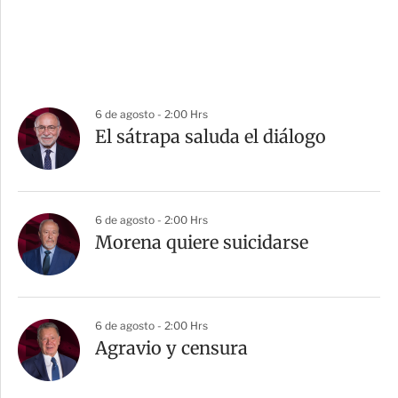
6 de agosto - 2:00 Hrs
El sátrapa saluda el diálogo
6 de agosto - 2:00 Hrs
Morena quiere suicidarse
6 de agosto - 2:00 Hrs
Agravio y censura