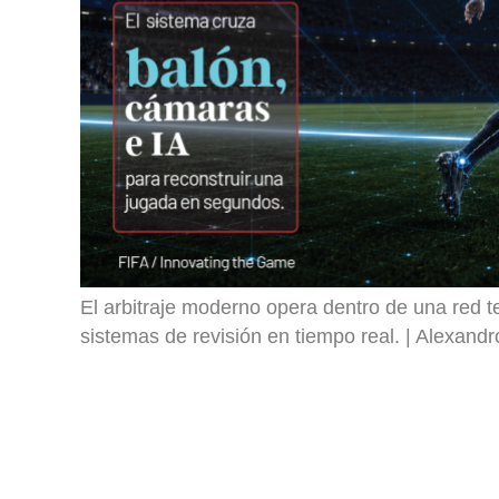
El arbitraje moderno opera dentro de una red t
sistemas de revisión en tiempo real.
Alexandr