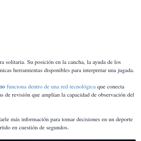
a solitaria. Su posición en la cancha, la ayuda de los
nicas herramientas disponibles para interpretar una jugada.
no
funciona dentro de una red tecnológica
que conecta
as de revisión que amplían la capacidad de observación del
darle más información para tomar decisiones en un deporte
tido en cuestión de segundos.