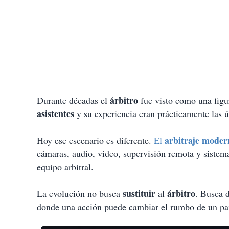
árbitro
Durante décadas el
fue visto como una figur
asistentes
y su experiencia eran prácticamente las ú
arbitraje moder
Hoy ese escenario es diferente.
El
cámaras, audio, video, supervisión remota y sistem
equipo arbitral.
sustituir
árbitro
La evolución no busca
al
. Busca 
donde una acción puede cambiar el rumbo de un par