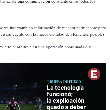
tro existe una comunicación constante entre todos los
isores intercambian información de manera permanente para
decisión cuente con la mayor cantidad de elementos posibles.
vierte al arbitraje en una operación coordinada que