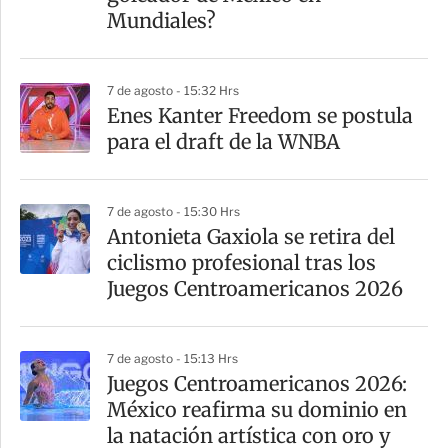
Mundiales?
7 de agosto - 15:32 Hrs
Enes Kanter Freedom se postula
para el draft de la WNBA
7 de agosto - 15:30 Hrs
Antonieta Gaxiola se retira del
ciclismo profesional tras los
Juegos Centroamericanos 2026
7 de agosto - 15:13 Hrs
Juegos Centroamericanos 2026:
México reafirma su dominio en
la natación artística con oro y