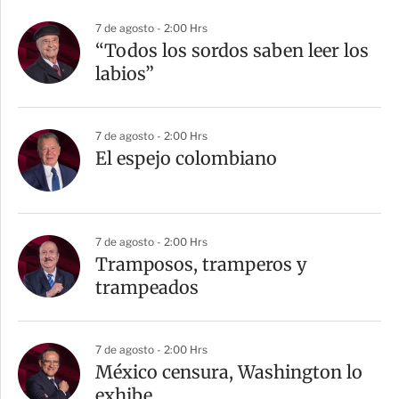
7 de agosto - 2:00 Hrs
“Todos los sordos saben leer los
labios”
7 de agosto - 2:00 Hrs
El espejo colombiano
7 de agosto - 2:00 Hrs
Tramposos, tramperos y
trampeados
7 de agosto - 2:00 Hrs
México censura, Washington lo
exhibe