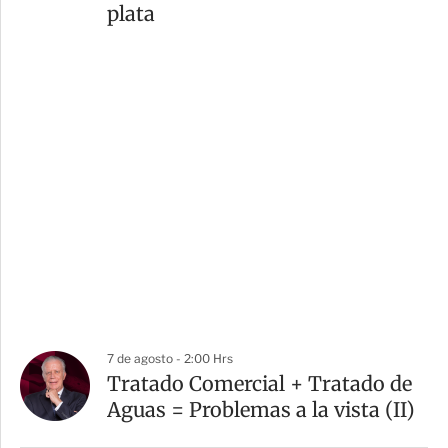
plata
7 de agosto - 2:00 Hrs
Tratado Comercial + Tratado de
Aguas = Problemas a la vista (II)