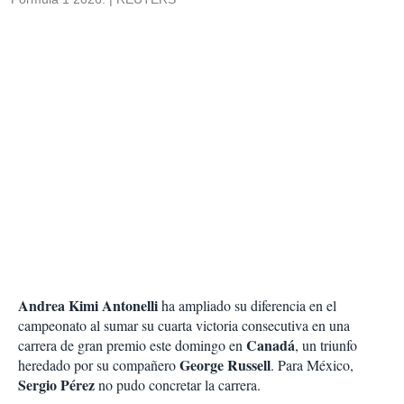
Andrea Kimi Antonelli
ha ampliado su diferencia en el
campeonato al sumar su cuarta victoria consecutiva en una
Canadá
carrera de gran premio este domingo en
, un triunfo
George Russell
heredado por su compañero
. Para México,
Sergio Pérez
no pudo concretar la carrera.