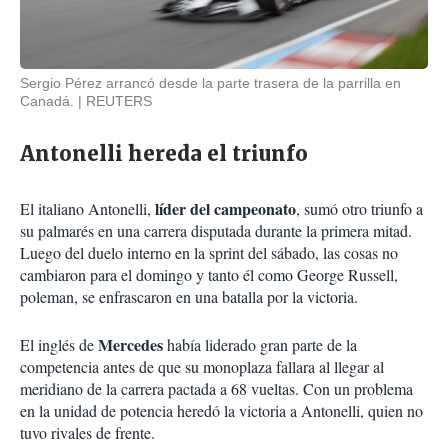
Sergio Pérez arrancó desde la parte trasera de la parrilla en
Canadá.
REUTERS
Antonelli hereda el triunfo
líder del campeonato
El italiano Antonelli,
, sumó otro triunfo a
su palmarés en una carrera disputada durante la primera mitad.
Luego del duelo interno en la sprint del sábado, las cosas no
cambiaron para el domingo y tanto él como George Russell,
poleman, se enfrascaron en una batalla por la victoria.
Mercedes
El inglés de
había liderado gran parte de la
competencia antes de que su monoplaza fallara al llegar al
meridiano de la carrera pactada a 68 vueltas. Con un problema
en la unidad de potencia heredó la victoria a Antonelli, quien no
tuvo rivales de frente.