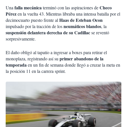
falla mecánica
Checo
Una
terminó con las aspiraciones de
Pérez
en la vuelta 43. Mientras libraba una intensa batalla por el
Haas de Esteban Ocon
decimocuarto puesto frente al
neumáticos blandos
impulsado por la tracción de los
, la
suspensión delantera derecha de su Cadillac
se reventó
sorpresivamente.
El daño obligó al tapatío a ingresar a boxes para retirar el
primer abandono de la
monoplaza, registrando así su
temporada
en un fin de semana donde llegó a cruzar la meta en
la posición 11 en la carrera sprint.