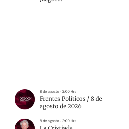
Centroamericanos 2026
8 de agosto - 2:00 Hrs
Frentes Políticos / 8 de
agosto de 2026
8 de agosto - 2:00 Hrs
La Cristiada