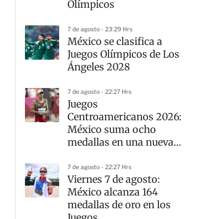
Olímpicos
7 de agosto - 23:29 Hrs
México se clasifica a
Juegos Olímpicos de Los
Ángeles 2028
7 de agosto - 22:27 Hrs
Juegos
Centroamericanos 2026:
México suma ocho
medallas en una nueva
jornada del atletismo
7 de agosto - 22:27 Hrs
Viernes 7 de agosto:
México alcanza 164
medallas de oro en los
Juegos