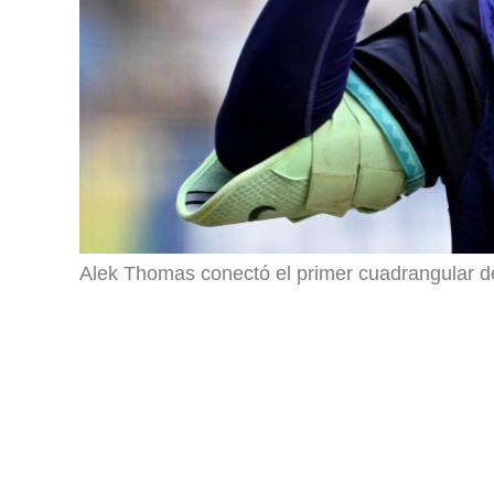
Alek Thomas conectó el primer cuadrangular d