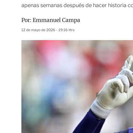
apenas semanas después de hacer historia co
Por:
Emmanuel Campa
12 de mayo de 2026 - 19:16 Hrs