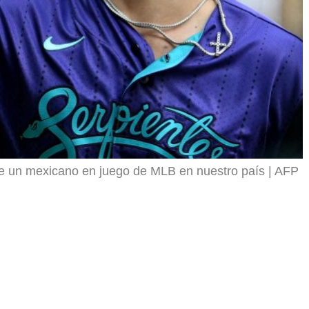
e un mexicano en juego de MLB en nuestro país
AFP