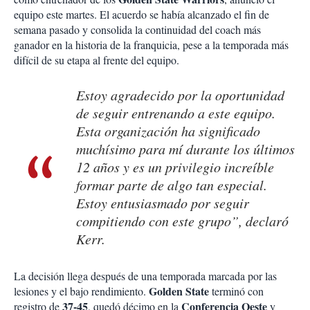
equipo este martes. El acuerdo se había alcanzado el fin de
semana pasado y consolida la continuidad del coach más
ganador en la historia de la franquicia, pese a la temporada más
difícil de su etapa al frente del equipo.
Estoy agradecido por la oportunidad
de seguir entrenando a este equipo.
Esta organización ha significado
muchísimo para mí durante los últimos
12 años y es un privilegio increíble
formar parte de algo tan especial.
Estoy entusiasmado por seguir
compitiendo con este grupo”, declaró
Kerr.
La decisión llega después de una temporada marcada por las
Golden State
lesiones y el bajo rendimiento.
terminó con
37-45
Conferencia Oeste
registro de
, quedó décimo en la
y