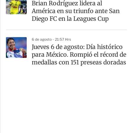
Brian Rodríguez lidera al
América en su triunfo ante San
Diego FC en la Leagues Cup
6 de agosto - 21:57 Hrs
Jueves 6 de agosto: Día histórico
para México. Rompió el récord de
medallas con 151 preseas doradas