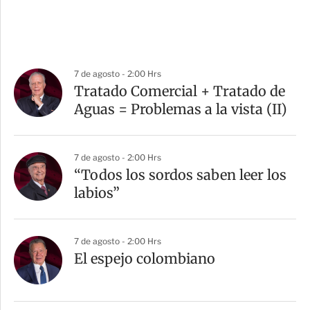
7 de agosto - 2:00 Hrs
Tratado Comercial + Tratado de
Aguas = Problemas a la vista (II)
7 de agosto - 2:00 Hrs
“Todos los sordos saben leer los
labios”
7 de agosto - 2:00 Hrs
El espejo colombiano