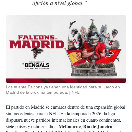
afición a nivel global.”
Los Atlanta Falcons ya tienen una identidad para su juego en
Madrid de la próxima temporada.
NFL
El partido en Madrid se enmarca dentro de una expansión global
sin precedentes para la NFL. En la temporada 2026, la liga
disputará nueve partidos internacionales en cuatro continentes,
Melbourne
Río de Janeiro
siete países y ocho estadios.
,
,