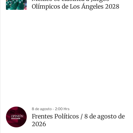
Olímpicos de Los Ángeles 2028
8 de agosto - 2:00 Hrs
Frentes Políticos / 8 de agosto de
2026