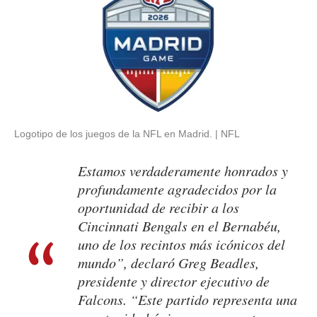
Logotipo de los juegos de la NFL en Madrid.
NFL
Estamos verdaderamente honrados y
profundamente agradecidos por la
oportunidad de recibir a los
Cincinnati Bengals en el Bernabéu,
uno de los recintos más icónicos del
mundo”, declaró Greg Beadles,
presidente y director ejecutivo de
Falcons. “Este partido representa una