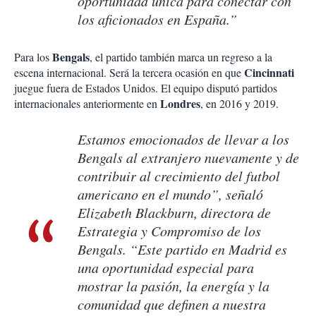
oportunidad única para conectar con
los aficionados en España.”
Bengals
Para los
, el partido también marca un regreso a la
Cincinnati
escena internacional. Será la tercera ocasión en que
juegue fuera de Estados Unidos. El equipo disputó partidos
Londres
internacionales anteriormente en
, en 2016 y 2019.
Estamos emocionados de llevar a los
Bengals al extranjero nuevamente y de
contribuir al crecimiento del futbol
americano en el mundo”, señaló
Elizabeth Blackburn, directora de
Estrategia y Compromiso de los
Bengals. “Este partido en Madrid es
una oportunidad especial para
mostrar la pasión, la energía y la
comunidad que definen a nuestra