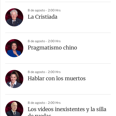
8 de agosto - 2:00 Hrs
La Cristiada
8 de agosto - 2:00 Hrs
Pragmatismo chino
8 de agosto - 2:00 Hrs
Hablar con los muertos
8 de agosto - 2:00 Hrs
Los videos inexistentes y la silla
de ruedas