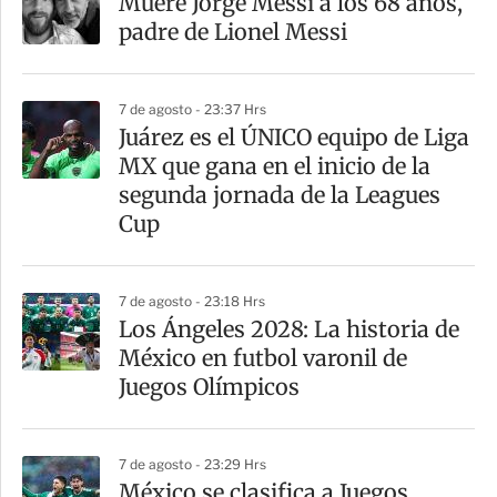
Muere Jorge Messi a los 68 años,
padre de Lionel Messi
7 de agosto - 23:37 Hrs
Juárez es el ÚNICO equipo de Liga
MX que gana en el inicio de la
segunda jornada de la Leagues
Cup
7 de agosto - 23:18 Hrs
Los Ángeles 2028: La historia de
México en futbol varonil de
Juegos Olímpicos
7 de agosto - 23:29 Hrs
México se clasifica a Juegos