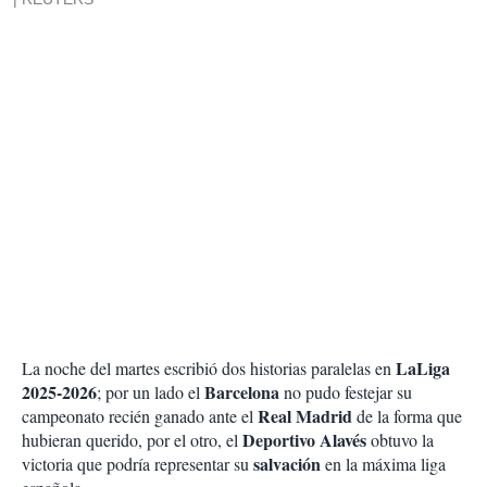
LaLiga
La noche del martes escribió dos historias paralelas en
2025-2026
Barcelona
; por un lado el
no pudo festejar su
Real Madrid
campeonato recién ganado ante el
de la forma que
Deportivo Alavés
hubieran querido, por el otro, el
obtuvo la
salvación
victoria que podría representar su
en la máxima liga