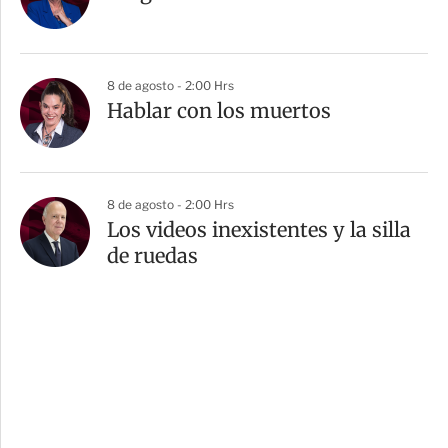
8 de agosto - 2:00 Hrs
Hablar con los muertos
8 de agosto - 2:00 Hrs
Los videos inexistentes y la silla
de ruedas