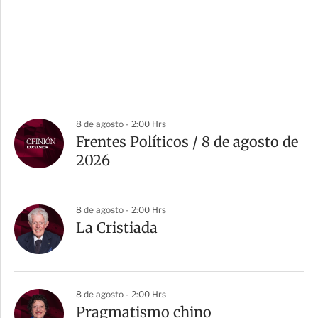
8 de agosto - 2:00 Hrs
Frentes Políticos / 8 de agosto de
2026
8 de agosto - 2:00 Hrs
La Cristiada
8 de agosto - 2:00 Hrs
Pragmatismo chino