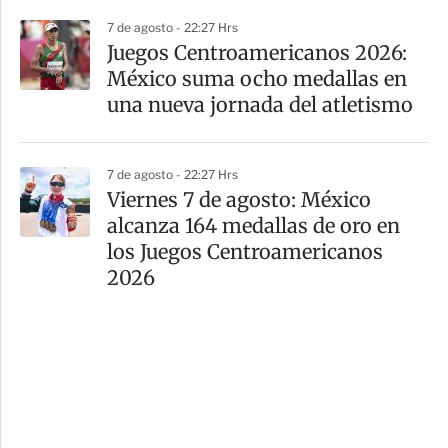
7 de agosto - 22:27 Hrs
Juegos Centroamericanos 2026:
México suma ocho medallas en
una nueva jornada del atletismo
7 de agosto - 22:27 Hrs
Viernes 7 de agosto: México
alcanza 164 medallas de oro en
los Juegos Centroamericanos
2026