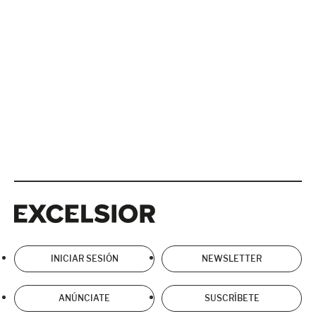
Excelsior
Excelsior
INICIAR SESIÓN
NEWSLETTER
ANÚNCIATE
SUSCRÍBETE