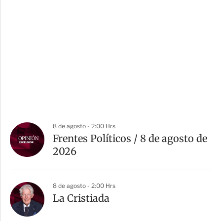
8 de agosto - 2:00 Hrs
Frentes Políticos / 8 de agosto de
2026
8 de agosto - 2:00 Hrs
La Cristiada