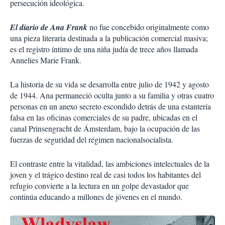
persecución ideológica.
El diario de Ana Frank
no fue concebido originalmente como
una pieza literaria destinada a la publicación comercial masiva;
es el registro íntimo de una niña judía de trece años llamada
Annelies Marie Frank.
La historia de su vida se desarrolla entre julio de 1942 y agosto
de 1944. Ana permaneció oculta junto a su familia y otras cuatro
personas en un anexo secreto escondido detrás de una estantería
falsa en las oficinas comerciales de su padre, ubicadas en el
canal Prinsengracht de Ámsterdam, bajo la ocupación de las
fuerzas de seguridad del régimen nacionalsocialista.
El contraste entre la vitalidad, las ambiciones intelectuales de la
joven y el trágico destino real de casi todos los habitantes del
refugio convierte a la lectura en un golpe devastador que
continúa educando a millones de jóvenes en el mundo.