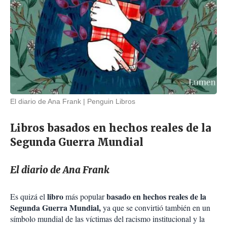
El diario de Ana Frank
Penguin Libros
Libros basados en hechos reales de la
Segunda Guerra Mundial
El diario de Ana Frank
libro
basado en hechos reales de la
Es quizá el
más popular
Segunda Guerra Mundial,
ya que se convirtió también en un
símbolo mundial de las víctimas del racismo institucional y la