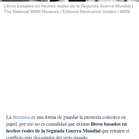
Libros basados en hechos reales de la Segunda Guerra Mundial
The National WWII Museum / Editores Mexicanos Unidos / IMDb
La
literatura
es una forma de guardar la memoria colectiva en
libros basados en
papel, por eso no es casualidad que existan
hechos reales de la Segunda Guerra Mundial
que retraten el
conflicto más devastador del siglo pasado.