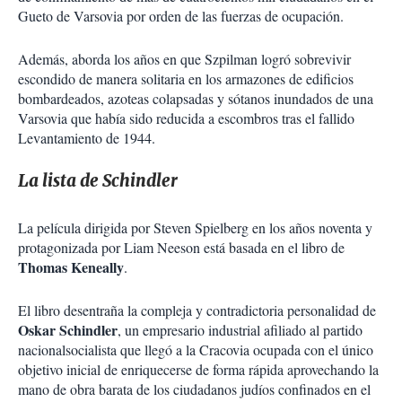
Gueto de Varsovia por orden de las fuerzas de ocupación.
Además, aborda los años en que Szpilman logró sobrevivir
escondido de manera solitaria en los armazones de edificios
bombardeados, azoteas colapsadas y sótanos inundados de una
Varsovia que había sido reducida a escombros tras el fallido
Levantamiento de 1944.
La lista de Schindler
La película dirigida por Steven Spielberg en los años noventa y
protagonizada por Liam Neeson está basada en el libro de
Thomas Keneally
.
El libro desentraña la compleja y contradictoria personalidad de
Oskar Schindler
, un empresario industrial afiliado al partido
nacionalsocialista que llegó a la Cracovia ocupada con el único
objetivo inicial de enriquecerse de forma rápida aprovechando la
mano de obra barata de los ciudadanos judíos confinados en el