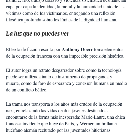
capa por capa la identidad, la moral y la humanidad tanto de las
víctimas como de los victimarios, entregando una reflexión
filosófica profunda sobre los límites de la dignidad humana.
La luz que no puedes ver
Anthony Doerr
El texto de ficción escrito por
toma elementos
de la ocupación francesa con una impecable precisión histórica.
El autor logra un retrato desgarrador sobre cómo la tecnología
puede ser utilizada tanto de instrumento de propaganda y
muerte, como de faro de esperanza y conexión humana en medio
de un conflicto bélico.
La trama nos transporta a los años más crudos de la ocupación
nazi, entrelazando las vidas de dos jóvenes destinados a
encontrarse de la forma más inesperada: Marie-Laure, una chica
francesa invidente que huye de París, y Werner, un brillante
huérfano alemán reclutado por las juventudes hitlerianas.