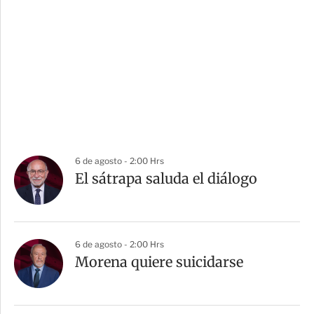
6 de agosto - 2:00 Hrs
El sátrapa saluda el diálogo
6 de agosto - 2:00 Hrs
Morena quiere suicidarse