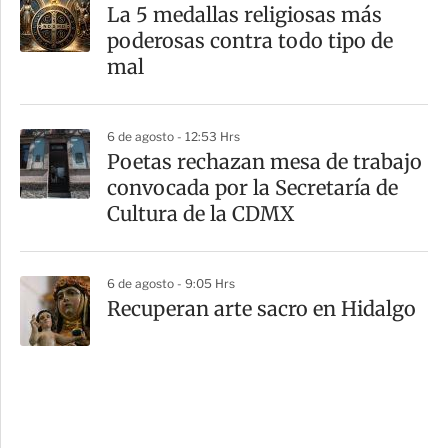
La 5 medallas religiosas más
poderosas contra todo tipo de
mal
6 de agosto - 12:53 Hrs
Poetas rechazan mesa de trabajo
convocada por la Secretaría de
Cultura de la CDMX
6 de agosto - 9:05 Hrs
Recuperan arte sacro en Hidalgo