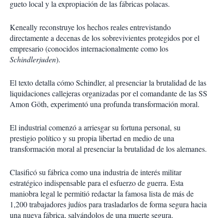
gueto local y la expropiación de las fábricas polacas.
Keneally reconstruye los hechos reales entrevistando
directamente a decenas de los sobrevivientes protegidos por el
empresario (conocidos internacionalmente como los
Schindlerjuden
).
El texto detalla cómo Schindler, al presenciar la brutalidad de las
liquidaciones callejeras organizadas por el comandante de las SS
Amon Göth, experimentó una profunda transformación moral.
El industrial comenzó a arriesgar su fortuna personal, su
prestigio político y su propia libertad en medio de una
transformación moral al presenciar la brutalidad de los alemanes.
Clasificó su fábrica como una industria de interés militar
estratégico indispensable para el esfuerzo de guerra. Esta
maniobra legal le permitió redactar la famosa lista de más de
1,200 trabajadores judíos para trasladarlos de forma segura hacia
una nueva fábrica, salvándolos de una muerte segura.