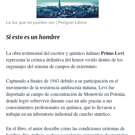
La luz que no puedes ver
Penguin Libros
Si esto es un hombre
Primo Levi
La obra testimonial del escritor y químico italiano
representa la crónica definitiva del horror vivido dentro de los
engranajes del sistema de campos de exterminio.
Capturado a finales de 1943 debido a su participación en el
movimiento de la resistencia antifascista italiana, Levi fue
deportado al campo de concentración de Monowitz en Polonia,
donde logró sobrevivir durante casi un año gracias a sus
conocimientos profesionales en química, que lo llevaron a
trabajar en un laboratorio industrial de caucho sintético.
En el libro, el autor describe cómo las condiciones extremas de
hambre, frío, trabajo esclavo y violencia sistemática desmantelan