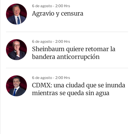
6 de agosto - 2:00 Hrs
Agravio y censura
6 de agosto - 2:00 Hrs
Sheinbaum quiere retomar la
bandera anticorrupción
6 de agosto - 2:00 Hrs
CDMX: una ciudad que se inunda
mientras se queda sin agua