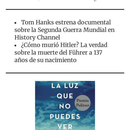
Tom Hanks estrena documental
sobre la Segunda Guerra Mundial en
History Channel
¿Cómo murió Hitler? La verdad
sobre la muerte del Führer a 137
años de su nacimiento