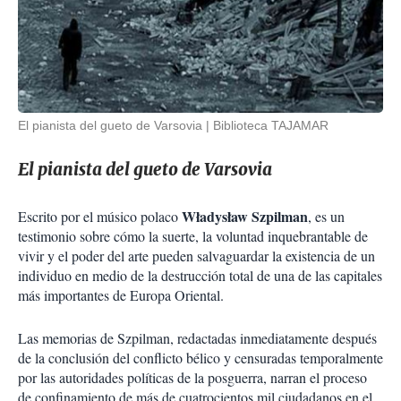
El pianista del gueto de Varsovia
Biblioteca TAJAMAR
El pianista del gueto de Varsovia
Władysław Szpilman
Escrito por el músico polaco
, es un
testimonio sobre cómo la suerte, la voluntad inquebrantable de
vivir y el poder del arte pueden salvaguardar la existencia de un
individuo en medio de la destrucción total de una de las capitales
más importantes de Europa Oriental.
Las memorias de Szpilman, redactadas inmediatamente después
de la conclusión del conflicto bélico y censuradas temporalmente
por las autoridades políticas de la posguerra, narran el proceso
de confinamiento de más de cuatrocientos mil ciudadanos en el