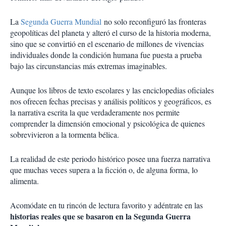
La
Segunda Guerra Mundial
no solo reconfiguró las fronteras
geopolíticas del planeta y alteró el curso de la historia moderna,
sino que se convirtió en el escenario de millones de vivencias
individuales donde la condición humana fue puesta a prueba
bajo las circunstancias más extremas imaginables.
Aunque los libros de texto escolares y las enciclopedias oficiales
nos ofrecen fechas precisas y análisis políticos y geográficos, es
la narrativa escrita la que verdaderamente nos permite
comprender la dimensión emocional y psicológica de quienes
sobrevivieron a la tormenta bélica.
La realidad de este periodo histórico posee una fuerza narrativa
que muchas veces supera a la ficción o, de alguna forma, lo
alimenta.
Acomódate en tu rincón de lectura favorito y adéntrate en las
historias reales que se basaron en la Segunda Guerra