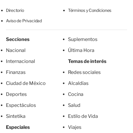
Directorio
Términos y Condiciones
Aviso de Privacidad
Secciones
Suplementos
Nacional
Última Hora
Internacional
Temas de interés
Finanzas
Redes sociales
Ciudad de México
Alcaldías
Deportes
Cocina
Espectáculos
Salud
Sintetika
Estilo de Vida
Especiales
Viajes