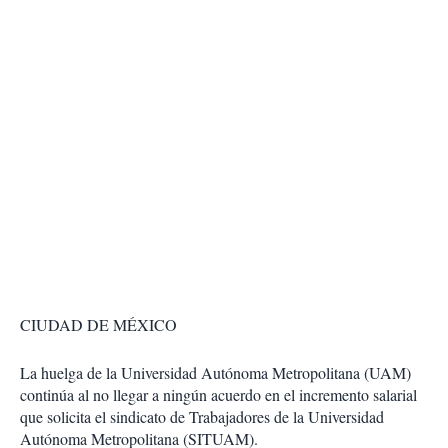
CIUDAD DE MÉXICO
La huelga de la Universidad Autónoma Metropolitana (UAM)
continúa al no llegar a ningún acuerdo en el incremento salarial
que solicita el sindicato de Trabajadores de la Universidad
Autónoma Metropolitana (SITUAM).