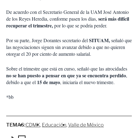
De acuerdo con el Secretario General de la UAM José Antonio
será más difícil
de los Reyes Heredia, conforme pasen los días,
recuperar el trimestre,
por lo que se podría perder.
SITUAM,
Por su parte, Jorge Dorantes secretario del
señaló que
las negociaciones siguen sin avanzar debido a que no quieren
otorgar el 20 por ciento de aumento salarial.
Sobre el trimestre que está en curso, señaló que las atrocidades
no se han puesto a pensar en que ya se encuentra perdido
,
15 de mayo
debido a que el
, iniciaría el nuevo trimestre.
*bb
TEMAS:
CDMX
Educación
Valle de México