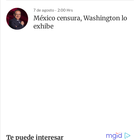
7 de agosto - 2:00 Hrs
México censura, Washington lo
exhibe