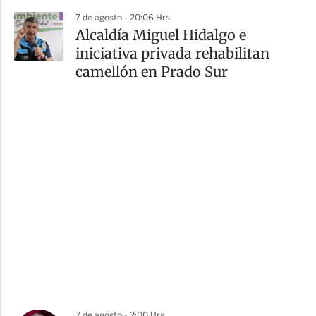
7 de agosto - 20:06 Hrs
Alcaldía Miguel Hidalgo e
iniciativa privada rehabilitan
camellón en Prado Sur
7 de agosto - 2:00 Hrs