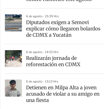
6 de agosto - 15:39 Hrs
Diputados exigen a Semovi
explicar cómo llegaron bolardos
de CDMX a Yucatán
6 de agosto - 14:52 Hrs
Realizarán jornada de
reforestación en CDMX
6 de agosto - 13:13 Hrs
Detienen en Milpa Alta a joven
acusado de violar a su amigo en
una fiesta