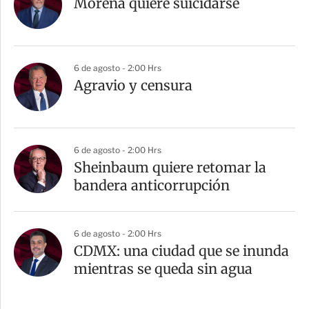
Morena quiere suicidarse
6 de agosto - 2:00 Hrs
Agravio y censura
6 de agosto - 2:00 Hrs
Sheinbaum quiere retomar la
bandera anticorrupción
6 de agosto - 2:00 Hrs
CDMX: una ciudad que se inunda
mientras se queda sin agua