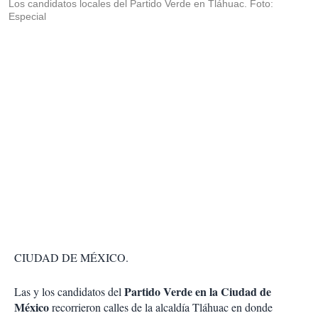
Los candidatos locales del Partido Verde en Tláhuac. Foto:
Especial
CIUDAD DE MÉXICO.
Partido Verde en la Ciudad de
Las y los candidatos del
México
recorrieron calles de la alcaldía Tláhuac en donde