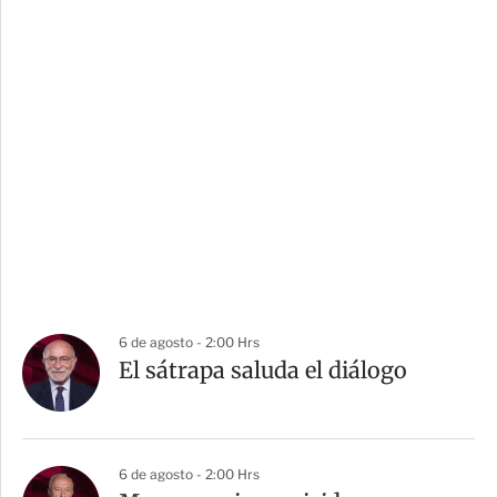
6 de agosto - 2:00 Hrs
El sátrapa saluda el diálogo
6 de agosto - 2:00 Hrs