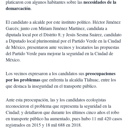
necesidades de la
platicaron con algunos habitantes sobre las
demarcación
.
El candidato a alcalde por este instituto político. Héctor Jiménez
Garcés; junto con Miriam Jiménez Martínez, candidata a
diputada local por el Distrito 8; y Jesús Sesma Suárez, candidato
a Diputado local plurinominal por el Partido Verde en la Ciudad
de México, presentaron ante vecinos y locatarios las propuestas
del Partido Verde para mejorar la seguridad en la Ciudad de
México.
preocupaciones
Los vecinos expresaron a los candidatos sus
por los problemas
que enfrenta la alcaldía Tláhuac, entre los
que destaca la inseguridad en el transporte público.
Ante esta preocupación, las y los candidatos ecologistas
reconocieron el problema que representa la seguridad en la
Ciudad; y detallaron que durante los últimos cinco años el robo
en transporte público ha aumentado, pues hubo 11 mil 420 casos
registrados en 2015 y 18 mil 688 en 2018.