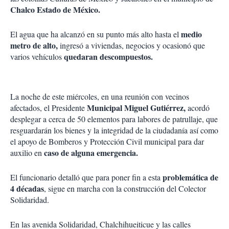
Chalco Estado de México.
medio
El agua que ha alcanzó en su punto más alto hasta el
metro de alto,
ingresó a viviendas, negocios y ocasionó que
quedaran descompuestos.
varios vehículos
La noche de este miércoles, en una reunión con vecinos
Municipal Miguel Gutiérrez,
afectados, el Presidente
acordó
desplegar a cerca de 50 elementos para labores de patrullaje, que
resguardarán los bienes y la integridad de la ciudadanía así como
el apoyo de Bomberos y Protección Civil municipal para dar
caso de alguna emergencia.
auxilio en
problemática de
El funcionario detalló que para poner fin a esta
4 décadas
, sigue en marcha con la construcción del Colector
Solidaridad.
En las avenida Solidaridad, Chalchihueiticue y las calles