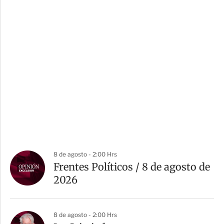
8 de agosto - 2:00 Hrs
Frentes Políticos / 8 de agosto de
2026
8 de agosto - 2:00 Hrs