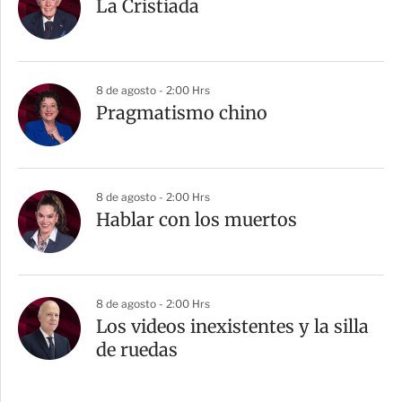
La Cristiada
8 de agosto - 2:00 Hrs
Pragmatismo chino
8 de agosto - 2:00 Hrs
Hablar con los muertos
8 de agosto - 2:00 Hrs
Los videos inexistentes y la silla
de ruedas