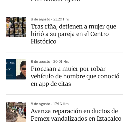
8 de agosto - 21:29 Hrs
Tras riña, detienen a mujer que
hirió a su pareja en el Centro
Histórico
8 de agosto - 20:01 Hrs
Procesan a mujer por robar
vehículo de hombre que conoció
en app de citas
8 de agosto - 17:16 Hrs
Avanza reparación en ductos de
Pemex vandalizados en Iztacalco