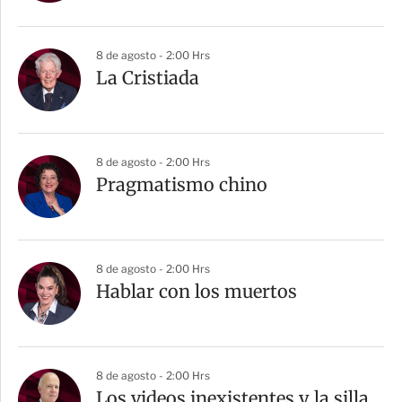
8 de agosto - 2:00 Hrs
La Cristiada
8 de agosto - 2:00 Hrs
Pragmatismo chino
8 de agosto - 2:00 Hrs
Hablar con los muertos
8 de agosto - 2:00 Hrs
Los videos inexistentes y la silla