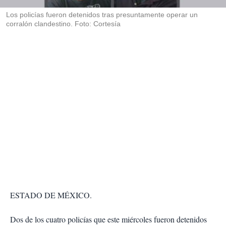
r
Los policías fueron detenidos tras presuntamente operar un
corralón clandestino. Foto: Cortesía
ESTADO DE MÉXICO.
Dos de los cuatro policías que este miércoles fueron detenidos