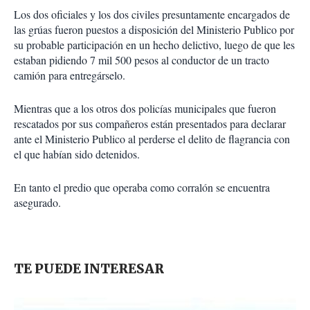
Los dos oficiales y los dos civiles presuntamente encargados de
las grúas fueron puestos a disposición del Ministerio Publico por
su probable participación en un hecho delictivo, luego de que les
estaban pidiendo 7 mil 500 pesos al conductor de un tracto
camión para entregárselo.
Mientras que a los otros dos policías municipales que fueron
rescatados por sus compañeros están presentados para declarar
ante el Ministerio Publico al perderse el delito de flagrancia con
el que habían sido detenidos.
En tanto el predio que operaba como corralón se encuentra
asegurado.
TE PUEDE INTERESAR