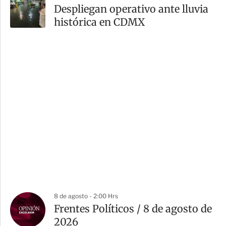
Despliegan operativo ante lluvia
histórica en CDMX
8 de agosto - 2:00 Hrs
Frentes Políticos / 8 de agosto de
2026