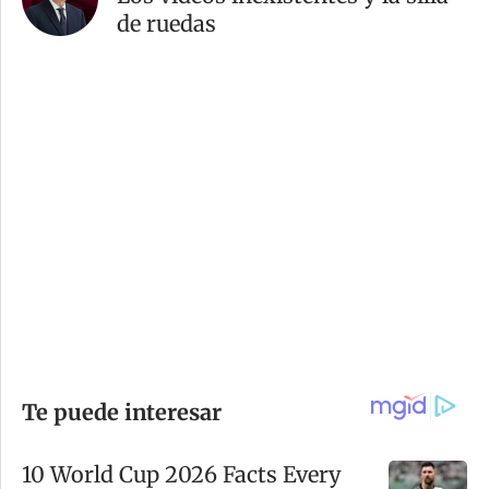
de ruedas