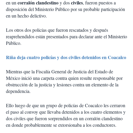
corralón
clandestino
civiles
en un
y dos
, fueron puestos a
disposición del Ministerio Público por su probable participación
en un hecho delictivo.
Los otros dos policías que fueron rescatados y después
reaprehendidos están presentados para declarar ante el Ministerio
Público.
Riña deja cuatro policías y dos civiles detenidos en Coacalco
Mientras que la Fiscalía General de Justicia del Estado de
México inició una carpeta contra quien resulte responsable por
obstrucción de la justicia y lesiones contra un elemento de la
dependencia.
Ello luego de que un grupo de policías de Coacalco les cerraron
el paso al convoy que llevaba detenidos a los cuatro elementos y
dos civiles que fueron sorprendidos en un corralón clandestino
en donde probablemente se extorsionaba a los conductores.