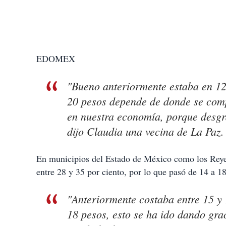
EDOMEX
"Bueno anteriormente estaba en 12
20 pesos depende de donde se comp
en nuestra economía, porque desgr
dijo Claudia una vecina de La Paz.
En municipios del Estado de México como los Reyes 
entre 28 y 35 por ciento, por lo que pasó de 14 a 1
"Anteriormente costaba entre 15 y 
18 pesos, esto se ha ido dando gra