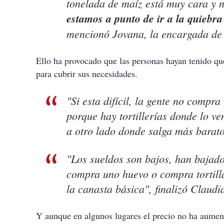
tonelada de maíz está muy cara y n
estamos a punto de ir a la quiebra
mencionó Jovana, la encargada de u
Ello ha provocado que las personas hayan tenido qu
para cubrir sus necesidades.
"Si esta difícil, la gente no comp
porque hay tortillerías donde lo ve
a otro lado donde salga más barato”
"Los sueldos son bajos, han bajado 
compra uno huevo o compra tortill
la canasta básica", finalizó Claudi
Y aunque en algunos lugares el precio no ha aumen