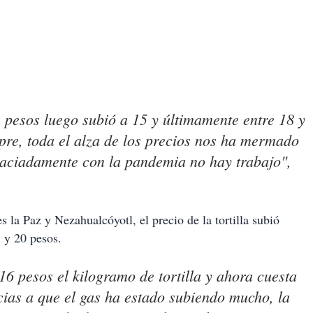
 pesos luego subió a 15 y últimamente entre 18 y
re, toda el alza de los precios nos ha mermado
aciadamente con la pandemia no hay trabajo",
la Paz y Nezahualcóyotl, el precio de la tortilla subió
8 y 20 pesos.
16 pesos el kilogramo de tortilla y ahora cuesta
cias a que el gas ha estado subiendo mucho, la