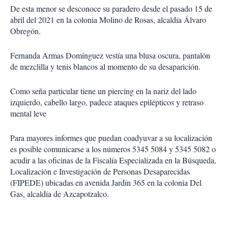
De esta menor se desconoce su paradero desde el pasado 15 de
abril del 2021 en la colonia Molino de Rosas, alcaldía Álvaro
Obregón.
Fernanda Armas Domínguez vestía una blusa oscura, pantalón
de mezclilla y tenis blancos al momento de su desaparición.
Como seña particular tiene un piercing en la nariz del lado
izquierdo, cabello largo, padece ataques epilépticos y retraso
mental leve
Para mayores informes que puedan coadyuvar a su localización
es posible comunicarse a los números 5345 5084 y 5345 5082 o
acudir a las oficinas de la Fiscalía Especializada en la Búsqueda,
Localización e Investigación de Personas Desaparecidas
(FIPEDE) ubicadas en avenida Jardín 365 en la colonia Del
Gas, alcaldía de Azcapotzalco.