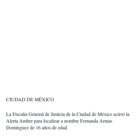
CIUDAD DE MÉXICO
La Fiscalía General de Justicia de la Ciudad de México activó la
Alerta Amber para localizar a nombre Fernanda Armas
Domínguez de 16 años de edad.