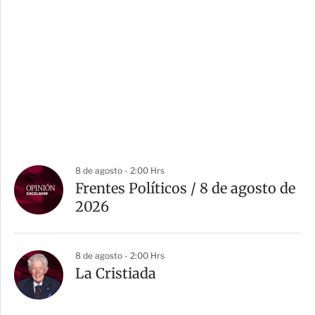
8 de agosto - 2:00 Hrs
Frentes Políticos / 8 de agosto de
2026
8 de agosto - 2:00 Hrs
La Cristiada