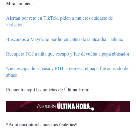
Mira también:
Alertan por reto en TikTok, piden a mujeres cuidarse de
violación
Buscamos a Mayra, se perdió en calles de la alcaldía Tláhuac
Recupera FGJ a niña que escapó y fue devuelta a papá abusador
Niña escapa de su casa y FGJ la regresa; el papá fue acusado de
abuso
Encuentra aquí las noticias de Última Hora:
*Aquí encontrarás nuestras Galerías*