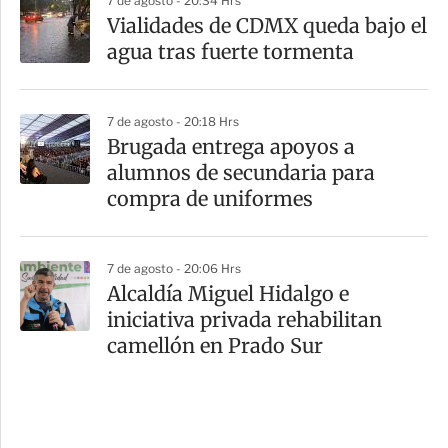
7 de agosto - 20:34 Hrs
Vialidades de CDMX queda bajo el
agua tras fuerte tormenta
7 de agosto - 20:18 Hrs
Brugada entrega apoyos a
alumnos de secundaria para
compra de uniformes
7 de agosto - 20:06 Hrs
Alcaldía Miguel Hidalgo e
iniciativa privada rehabilitan
camellón en Prado Sur