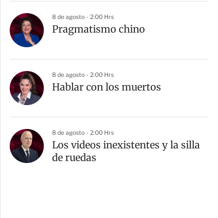
8 de agosto - 2:00 Hrs
Pragmatismo chino
8 de agosto - 2:00 Hrs
Hablar con los muertos
8 de agosto - 2:00 Hrs
Los videos inexistentes y la silla
de ruedas