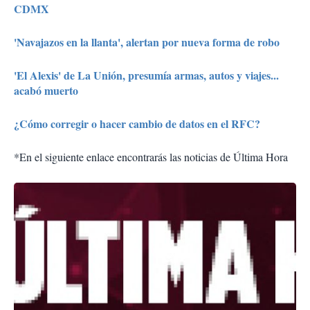
CDMX
'Navajazos en la llanta', alertan por nueva forma de robo
'El Alexis' de La Unión, presumía armas, autos y viajes...
acabó muerto
¿Cómo corregir o hacer cambio de datos en el RFC?
*En el siguiente enlace encontrarás las noticias de Última Hora