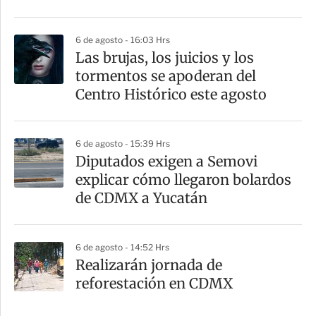
6 de agosto - 16:03 Hrs
Las brujas, los juicios y los
tormentos se apoderan del
Centro Histórico este agosto
6 de agosto - 15:39 Hrs
Diputados exigen a Semovi
explicar cómo llegaron bolardos
de CDMX a Yucatán
6 de agosto - 14:52 Hrs
Realizarán jornada de
reforestación en CDMX