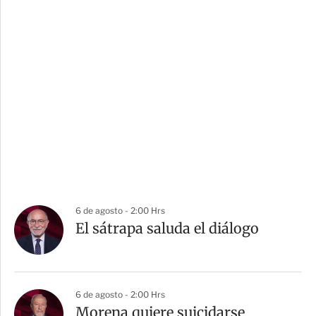
6 de agosto - 2:00 Hrs
El sátrapa saluda el diálogo
6 de agosto - 2:00 Hrs
Morena quiere suicidarse