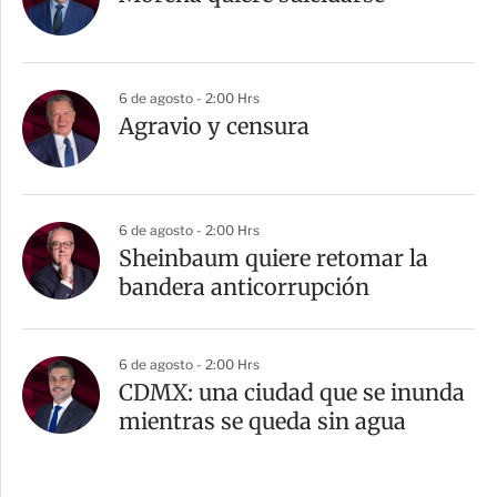
6 de agosto - 2:00 Hrs
Agravio y censura
6 de agosto - 2:00 Hrs
Sheinbaum quiere retomar la
bandera anticorrupción
6 de agosto - 2:00 Hrs
CDMX: una ciudad que se inunda
mientras se queda sin agua