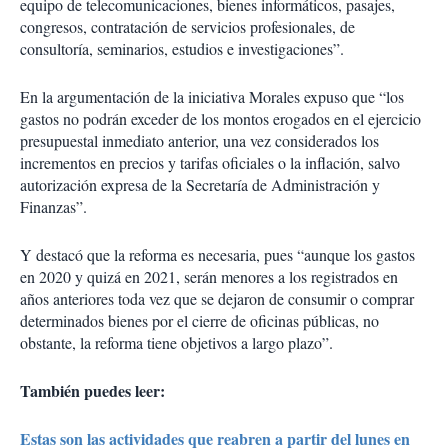
equipo de telecomunicaciones, bienes informáticos, pasajes,
congresos, contratación de servicios profesionales, de
consultoría, seminarios, estudios e investigaciones”.
En la argumentación de la iniciativa Morales expuso que “los
gastos no podrán exceder de los montos erogados en el ejercicio
presupuestal inmediato anterior, una vez considerados los
incrementos en precios y tarifas oficiales o la inflación, salvo
autorización expresa de la Secretaría de Administración y
Finanzas”.
Y destacó que la reforma es necesaria, pues “aunque los gastos
en 2020 y quizá en 2021, serán menores a los registrados en
años anteriores toda vez que se dejaron de consumir o comprar
determinados bienes por el cierre de oficinas públicas, no
obstante, la reforma tiene objetivos a largo plazo”.
También puedes leer:
Estas son las actividades que reabren a partir del lunes en