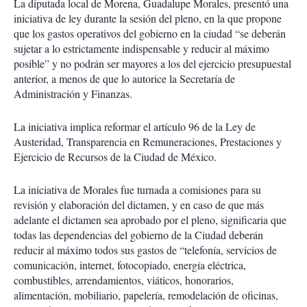
La diputada local de Morena, Guadalupe Morales, presentó una
iniciativa de ley durante la sesión del pleno, en la que propone
que los gastos operativos del gobierno en la ciudad “se deberán
sujetar a lo estrictamente indispensable y reducir al máximo
posible” y no podrán ser mayores a los del ejercicio presupuestal
anterior, a menos de que lo autorice la Secretaría de
Administración y Finanzas.
La iniciativa implica reformar el artículo 96 de la Ley de
Austeridad, Transparencia en Remuneraciones, Prestaciones y
Ejercicio de Recursos de la Ciudad de México.
La iniciativa de Morales fue turnada a comisiones para su
revisión y elaboración del dictamen, y en caso de que más
adelante el dictamen sea aprobado por el pleno, significaria que
todas las dependencias del gobierno de la Ciudad deberán
reducir al máximo todos sus gastos de “telefonía, servicios de
comunicación, internet, fotocopiado, energía eléctrica,
combustibles, arrendamientos, viáticos, honorarios,
alimentación, mobiliario, papelería, remodelación de oficinas,