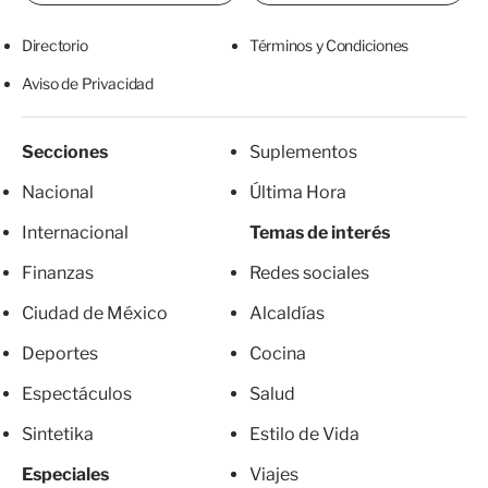
Directorio
Términos y Condiciones
Aviso de Privacidad
Secciones
Suplementos
Nacional
Última Hora
Internacional
Temas de interés
Finanzas
Redes sociales
Ciudad de México
Alcaldías
Deportes
Cocina
Espectáculos
Salud
Sintetika
Estilo de Vida
Especiales
Viajes