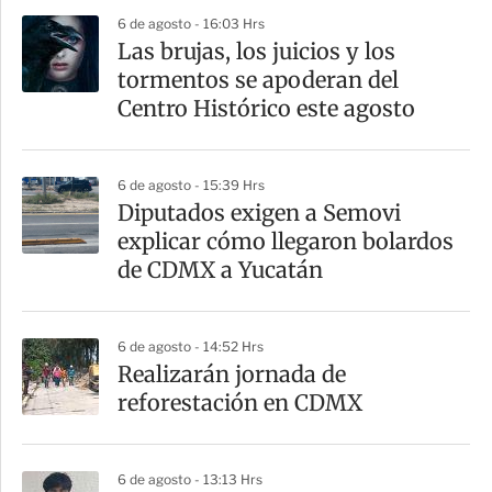
6 de agosto - 16:03 Hrs
Las brujas, los juicios y los
tormentos se apoderan del
Centro Histórico este agosto
6 de agosto - 15:39 Hrs
Diputados exigen a Semovi
explicar cómo llegaron bolardos
de CDMX a Yucatán
6 de agosto - 14:52 Hrs
Realizarán jornada de
reforestación en CDMX
6 de agosto - 13:13 Hrs