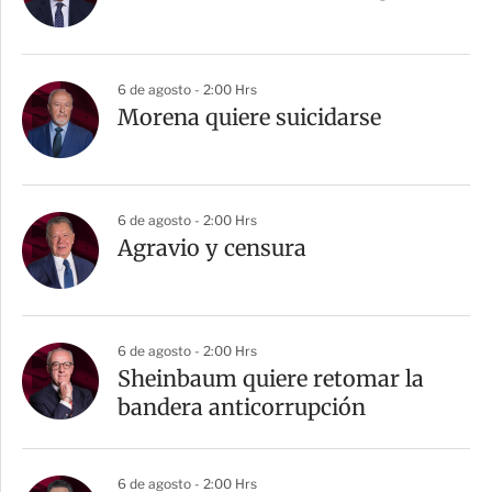
6 de agosto - 2:00 Hrs
Morena quiere suicidarse
6 de agosto - 2:00 Hrs
Agravio y censura
6 de agosto - 2:00 Hrs
Sheinbaum quiere retomar la
bandera anticorrupción
6 de agosto - 2:00 Hrs