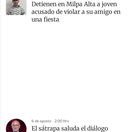
Detienen en Milpa Alta a joven
acusado de violar a su amigo en
una fiesta
6 de agosto - 2:00 Hrs
El sátrapa saluda el diálogo