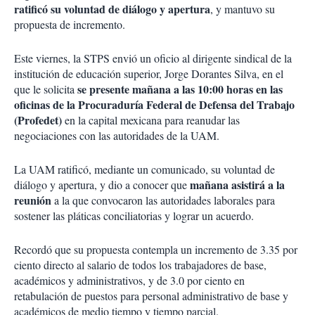
ratificó su voluntad de diálogo y apertura
, y mantuvo su
propuesta de incremento.
Este viernes, la STPS envió un oficio al dirigente sindical de la
institución de educación superior, Jorge Dorantes Silva, en el
se presente mañana a las 10:00 horas en las
que le solicita
oficinas de la Procuraduría Federal de Defensa del Trabajo
(Profedet)
en la capital mexicana para reanudar las
negociaciones con las autoridades de la UAM.
La UAM ratificó, mediante un comunicado, su voluntad de
mañana asistirá a la
diálogo y apertura, y dio a conocer que
reunión
a la que convocaron las autoridades laborales para
sostener las pláticas conciliatorias y lograr un acuerdo.
Recordó que su propuesta contempla un incremento de 3.35 por
ciento directo al salario de todos los trabajadores de base,
académicos y administrativos, y de 3.0 por ciento en
retabulación de puestos para personal administrativo de base y
académicos de medio tiempo y tiempo parcial.