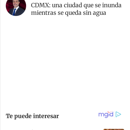
CDMX: una ciudad que se inunda
mientras se queda sin agua