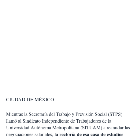
CIUDAD DE MÉXICO
Mientras la Secretaría del Trabajo y Previsión Social (STPS)
llamó al Sindicato Independiente de Trabajadores de la
Universidad Autónoma Metropolitana (SITUAM) a reanudar las
la rectoría de esa casa de estudios
negociaciones salariales,