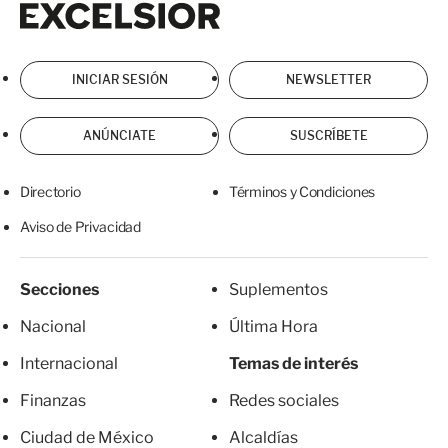
INICIAR SESIÓN
NEWSLETTER
ANÚNCIATE
SUSCRÍBETE
Directorio
Términos y Condiciones
Aviso de Privacidad
Secciones
Suplementos
Nacional
Última Hora
Internacional
Temas de interés
Finanzas
Redes sociales
Ciudad de México
Alcaldías