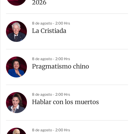
2026
8 de agosto - 2:00 Hrs
La Cristiada
8 de agosto - 2:00 Hrs
Pragmatismo chino
8 de agosto - 2:00 Hrs
Hablar con los muertos
8 de agosto - 2:00 Hrs