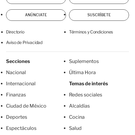
ANÚNCIATE
SUSCRÍBETE
Directorio
Términos y Condiciones
Aviso de Privacidad
Secciones
Suplementos
Nacional
Última Hora
Internacional
Temas de interés
Finanzas
Redes sociales
Ciudad de México
Alcaldías
Deportes
Cocina
Espectáculos
Salud