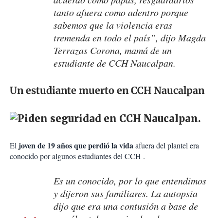
tanto afuera como adentro porque
sabemos que la violencia eras
tremenda en todo el país”, dijo Magda
Terrazas Corona, mamá de un
estudiante de CCH Naucalpan.
Un estudiante muerto en CCH Naucalpan
joven de 19 años que perdió la vida
El
afuera del plantel era
conocido por algunos estudiantes del CCH .
Es un conocido, por lo que entendimos
y dijeron sus familiares. La autopsia
dijo que era una contusión a base de