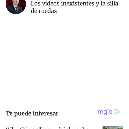
Los videos inexistentes y la silla
de ruedas