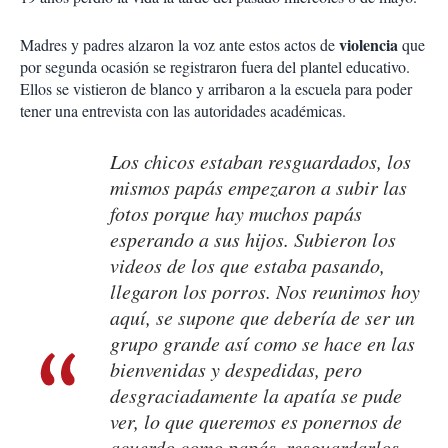
violencia
Madres y padres alzaron la voz ante estos actos de
que
por segunda ocasión se registraron fuera del plantel educativo.
Ellos se vistieron de blanco y arribaron a la escuela para poder
tener una entrevista con las autoridades académicas.
Los chicos estaban resguardados, los
mismos papás empezaron a subir las
fotos porque hay muchos papás
esperando a sus hijos. Subieron los
videos de los que estaba pasando,
llegaron los porros. Nos reunimos hoy
aquí, se supone que debería de ser un
grupo grande así como se hace en las
bienvenidas y despedidas, pero
desgraciadamente la apatía se pude
ver, lo que queremos es ponernos de
acuerdo como papás, resguardarlos