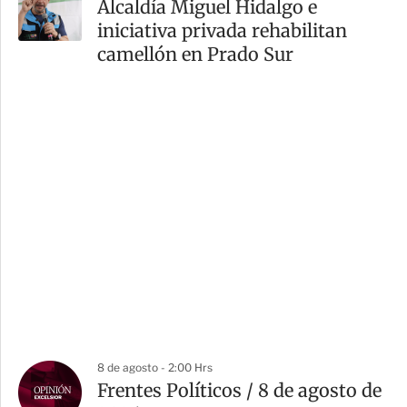
Alcaldía Miguel Hidalgo e
iniciativa privada rehabilitan
camellón en Prado Sur
8 de agosto - 2:00 Hrs
Frentes Políticos / 8 de agosto de