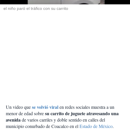
r
el niño paró el tráfico con su carrito
se volvió viral
Un video que
en redes sociales muestra a un
su carrito de juguete atravesando una
menor de edad sobre
avenida
de varios carriles y doble sentido en calles del
municipio conurbado de Coacalco en el
Estado de México
.