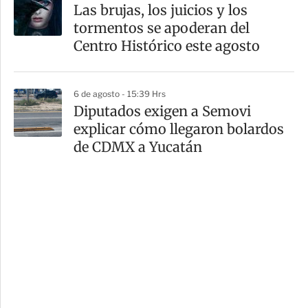
Las brujas, los juicios y los
tormentos se apoderan del
Centro Histórico este agosto
6 de agosto - 15:39 Hrs
Diputados exigen a Semovi
explicar cómo llegaron bolardos
de CDMX a Yucatán