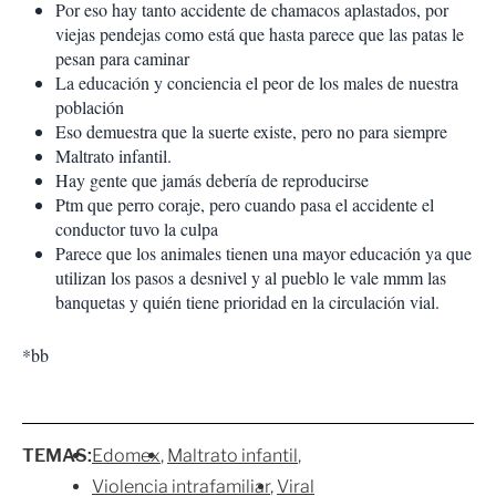
Por eso hay tanto accidente de chamacos aplastados, por
viejas pendejas como está que hasta parece que las patas le
pesan para caminar
La educación y conciencia el peor de los males de nuestra
población
Eso demuestra que la suerte existe, pero no para siempre
Maltrato infantil.
Hay gente que jamás debería de reproducirse
Ptm que perro coraje, pero cuando pasa el accidente el
conductor tuvo la culpa
Parece que los animales tienen una mayor educación ya que
utilizan los pasos a desnivel y al pueblo le vale mmm las
banquetas y quién tiene prioridad en la circulación vial.
*bb
TEMAS:
Edomex
Maltrato infantil
Violencia intrafamiliar
Viral