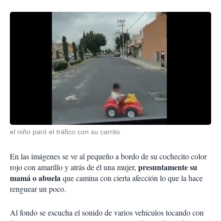
el niño paró el tráfico con su carrito
En las imágenes se ve al pequeño a bordo de su cochecito color
presuntamente su
rojo con amarillo y atrás de él una mujer,
mamá o abuela
que camina con cierta afección lo que la hace
renguear un poco.
Al fondo se escucha el sonido de varios vehículos tocando con