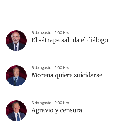
6 de agosto - 2:00 Hrs
El sátrapa saluda el diálogo
6 de agosto - 2:00 Hrs
Morena quiere suicidarse
6 de agosto - 2:00 Hrs
Agravio y censura