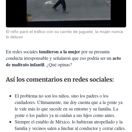
El niño paró el tráfico con su carrito de juguete, la mujer nunca
lo detuvo
tundieron a la mujer
En redes sociales
por su presunta
acto
conducta irresponsable y señalaron que eso podría ser un
de maltrato infantil
. ¿Qué opinas?
Así los comentarios en redes sociales:
El problema no son los niños, sino los padres o los
cuidadores. Últimamente, me doy cuenta que a la gente ya
le vale más lo que sucede en su entorno y su familia. La
gente o los padres ya ni cuidan a sus hijos como antes.
Siempre el establo de México, lo hubieran atropellado y la
familia y vecinos salen a linchar al conductor y cerrar calles.