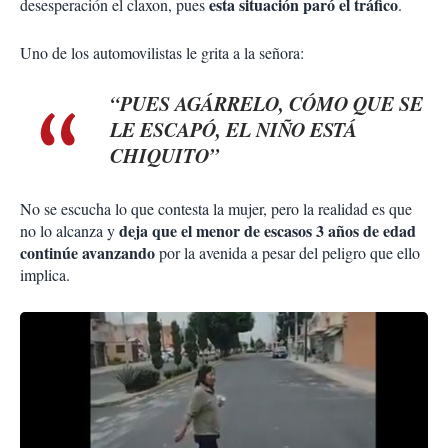
esta situación paró el tráfico
desesperación el claxon, pues
.
Uno de los automovilistas le grita a la señora:
“PUES AGÁRRELO, CÓMO QUE SE
LE ESCAPÓ, EL NIÑO ESTÁ
CHIQUITO”
No se escucha lo que contesta la mujer, pero la realidad es que
deja que el menor de escasos 3 años de edad
no lo alcanza y
continúe avanzando
por la avenida a pesar del peligro que ello
implica.