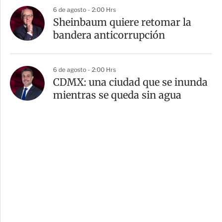
6 de agosto - 2:00 Hrs
Sheinbaum quiere retomar la
bandera anticorrupción
6 de agosto - 2:00 Hrs
CDMX: una ciudad que se inunda
mientras se queda sin agua