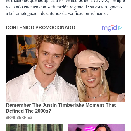
restricciones que les aplica a los vehículos de la CDMX, siempre
y cuando cuenten con verificación vigente de su estado, gracias
a la homologación de criterios de verificación vehicular.