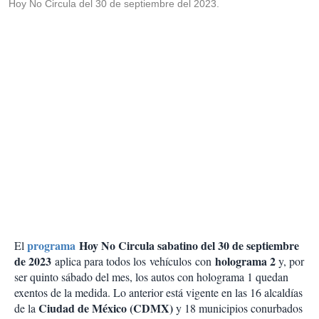
Hoy No Circula del 30 de septiembre del 2023.
programa
Hoy No Circula sabatino del 30 de septiembre
El
de 2023
holograma 2
aplica para todos los vehículos con
y, por
ser quinto sábado del mes, los autos con holograma 1 quedan
exentos de la medida. Lo anterior está vigente en las 16 alcaldías
Ciudad de México (CDMX)
de la
y 18 municipios conurbados