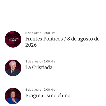
8 de agosto - 2:00 Hrs
Frentes Políticos / 8 de agosto de
2026
8 de agosto - 2:00 Hrs
La Cristiada
8 de agosto - 2:00 Hrs
Pragmatismo chino