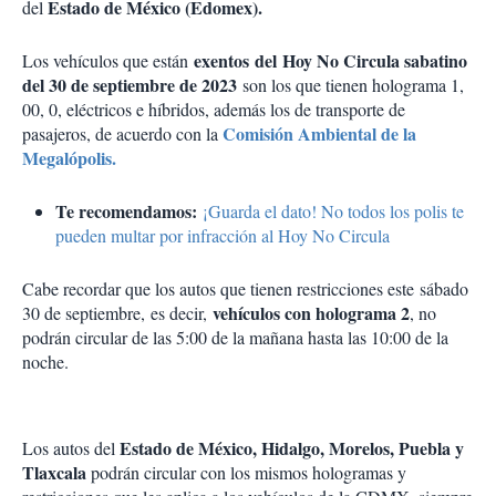
Estado de México (Edomex).
del
exentos del Hoy No Circula sabatino
Los vehículos que están
del 30 de septiembre de 2023
son los que tienen holograma 1,
00, 0, eléctricos e híbridos, además los de transporte de
Comisión Ambiental de la
pasajeros, de acuerdo con la
Megalópolis.
Te recomendamos:
¡Guarda el dato! No todos los polis te
pueden multar por infracción al Hoy No Circula
Cabe recordar que los autos que tienen restricciones este sábado
vehículos con holograma 2
30 de septiembre, es decir,
, no
podrán circular de las 5:00 de la mañana hasta las 10:00 de la
noche.
Estado de México, Hidalgo, Morelos, Puebla y
Los autos del
Tlaxcala
podrán circular con los mismos hologramas y