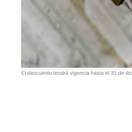
El descuento tendrá vigencia hasta el 31 de d