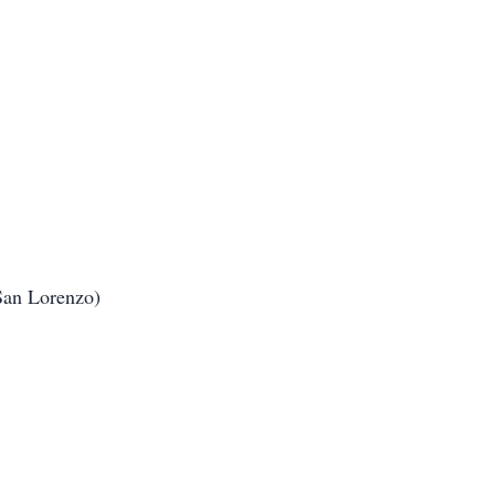
San Lorenzo)