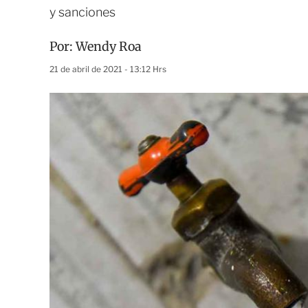
y sanciones
Por:
Wendy Roa
21 de abril de 2021 - 13:12 Hrs