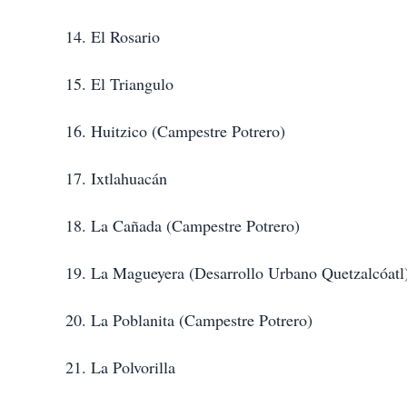
14. El Rosario
15. El Triangulo
16. Huitzico (Campestre Potrero)
17. Ixtlahuacán
18. La Cañada (Campestre Potrero)
19. La Magueyera (Desarrollo Urbano Quetzalcóatl
20. La Poblanita (Campestre Potrero)
21. La Polvorilla