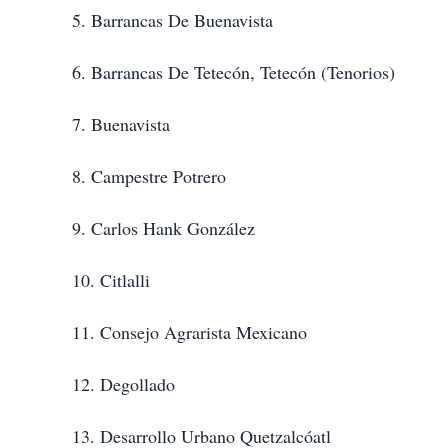
5. Barrancas De Buenavista
6. Barrancas De Tetecón, Tetecón (Tenorios)
7. Buenavista
8. Campestre Potrero
9. Carlos Hank González
10. Citlalli
11. Consejo Agrarista Mexicano
12. Degollado
13. Desarrollo Urbano Quetzalcóatl