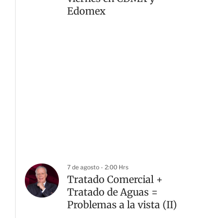
Edomex
7 de agosto - 2:00 Hrs
Tratado Comercial +
Tratado de Aguas =
Problemas a la vista (II)