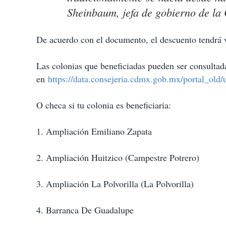
Sheinbaum, jefa de gobierno de 
De acuerdo con el documento, el descuento tendrá 
Las colonias que beneficiadas pueden ser consultad
en
https://data.consejeria.cdmx.gob.mx/portal_ol
O checa si tu colonia es beneficiaria:
1. Ampliación Emiliano Zapata
2. Ampliación Huitzico (Campestre Potrero)
3. Ampliación La Polvorilla (La Polvorilla)
4. Barranca De Guadalupe