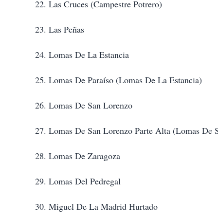
22. Las Cruces (Campestre Potrero)
23. Las Peñas
24. Lomas De La Estancia
25. Lomas De Paraíso (Lomas De La Estancia)
26. Lomas De San Lorenzo
27. Lomas De San Lorenzo Parte Alta (Lomas De 
28. Lomas De Zaragoza
29. Lomas Del Pedregal
30. Miguel De La Madrid Hurtado