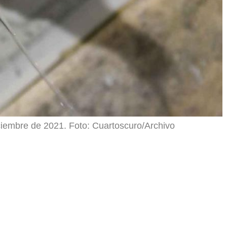
iciembre de 2021. Foto: Cuartoscuro/Archivo