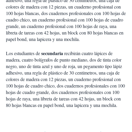
adhesivo, una regla de plástico de 30 centímetros, una caja de
colores de madera con 12 piezas, un cuaderno profesional con
100 hojas blancas, dos cuadernos profesionales con 100 hojas de
cuadro chico, un cuaderno profesional con 100 hojas de cuadro
grande, un cuaderno profesional con 100 hojas de raya, una
libreta de tareas con 42 hojas, un block con 80 hojas blancas en
papel bond, una lapicera y una mochila.
secundaria
Los estudiantes de
recibirán cuatro lápices de
madera, cuatro bolígrafos de punto mediano, dos de tinta color
negro, uno de tinta azul y uno de roja, un pegamento tipo lápiz
adhesivo, una regla de plástico de 30 centímetros, una caja de
colores de madera con 12 piezas, un cuaderno profesional con
100 hojas de cuadro chico, dos cuadernos profesionales con 100
hojas de cuadro grande, dos cuadernos profesionales con 100
hojas de raya, una libreta de tareas con 42 hojas, un block con
80 hojas blancas en papel bond, una lapicera y una mochila.