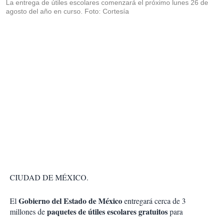
La entrega de útiles escolares comenzará el próximo lunes 26 de
agosto del año en curso. Foto: Cortesía
CIUDAD DE MÉXICO.
Gobierno del Estado de México
El
entregará cerca de 3
paquetes de útiles escolares gratuitos
millones de
para