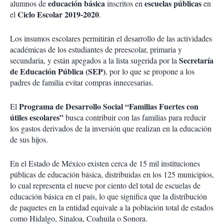
educación básica
escuelas públicas
alumnos de
inscritos en
en
Ciclo Escolar 2019-2020
el
.
Los insumos escolares permitirán el desarrollo de las actividades
académicas de los estudiantes de preescolar, primaria y
Secretaría
secundaria, y están apegados a la lista sugerida por la
de Educación Pública (SEP)
, por lo que se propone a los
padres de familia evitar compras innecesarias.
Programa de Desarrollo Social “Familias Fuertes con
El
útiles escolares”
busca contribuir con las familias para reducir
los gastos derivados de la inversión que realizan en la educación
de sus hijos.
En el Estado de México existen cerca de 15 mil instituciones
públicas de educación básica, distribuidas en los 125 municipios,
lo cual representa el nueve por ciento del total de escuelas de
educación básica en el país, lo que significa que la distribución
de paquetes en la entidad equivale a la población total de estados
como Hidalgo, Sinaloa, Coahuila o Sonora.