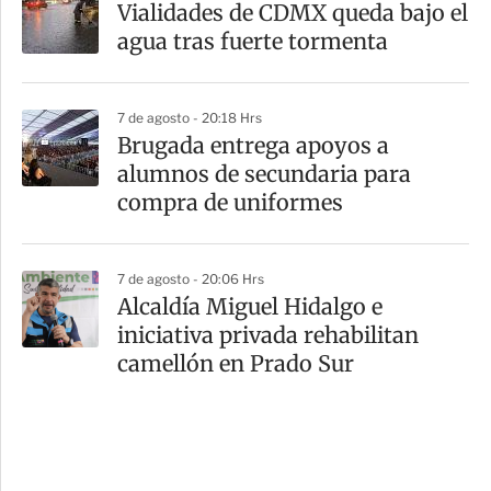
Vialidades de CDMX queda bajo el
agua tras fuerte tormenta
7 de agosto - 20:18 Hrs
Brugada entrega apoyos a
alumnos de secundaria para
compra de uniformes
7 de agosto - 20:06 Hrs
Alcaldía Miguel Hidalgo e
iniciativa privada rehabilitan
camellón en Prado Sur