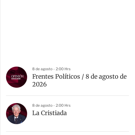
8 de agosto - 2:00 Hrs
Frentes Políticos / 8 de agosto de
2026
8 de agosto - 2:00 Hrs
La Cristiada