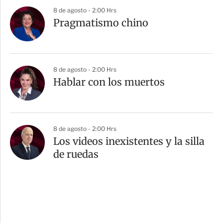
8 de agosto - 2:00 Hrs
Pragmatismo chino
8 de agosto - 2:00 Hrs
Hablar con los muertos
8 de agosto - 2:00 Hrs
Los videos inexistentes y la silla
de ruedas