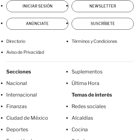
INICIAR SESIÓN
NEWSLETTER
ANÚNCIATE
SUSCRÍBETE
Directorio
Términos y Condiciones
Aviso de Privacidad
Secciones
Suplementos
Nacional
Última Hora
Internacional
Temas de interés
Finanzas
Redes sociales
Ciudad de México
Alcaldías
Deportes
Cocina