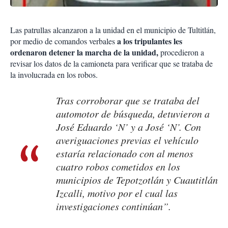
Las patrullas alcanzaron a la unidad en el municipio de Tultitlán,
a los tripulantes les
por medio de comandos verbales
ordenaron detener la marcha de la unidad,
procedieron a
revisar los datos de la camioneta para verificar que se trataba de
la involucrada en los robos.
Tras corroborar que se trataba del
automotor de búsqueda, detuvieron a
José Eduardo ‘N’ y a José ‘N’. Con
averiguaciones previas el vehículo
estaría relacionado con al menos
cuatro robos cometidos en los
municipios de Tepotzotlán y Cuautitlán
Izcalli, motivo por el cual las
investigaciones continúan”.