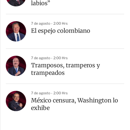
labios”
7 de agosto - 2:00 Hrs
El espejo colombiano
7 de agosto - 2:00 Hrs
Tramposos, tramperos y
trampeados
7 de agosto - 2:00 Hrs
México censura, Washington lo
exhibe