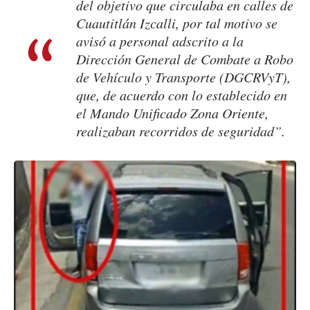
del objetivo que circulaba en calles de
Cuautitlán Izcalli, por tal motivo se
avisó a personal adscrito a la
Dirección General de Combate a Robo
de Vehículo y Transporte (DGCRVyT),
que, de acuerdo con lo establecido en
el Mando Unificado Zona Oriente,
realizaban recorridos de seguridad”.