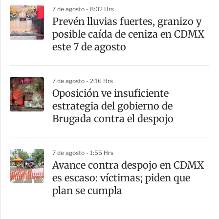
7 de agosto - 8:02 Hrs
Prevén lluvias fuertes, granizo y
posible caída de ceniza en CDMX
este 7 de agosto
7 de agosto - 2:16 Hrs
Oposición ve insuficiente
estrategia del gobierno de
Brugada contra el despojo
7 de agosto - 1:55 Hrs
Avance contra despojo en CDMX
es escaso: víctimas; piden que
plan se cumpla