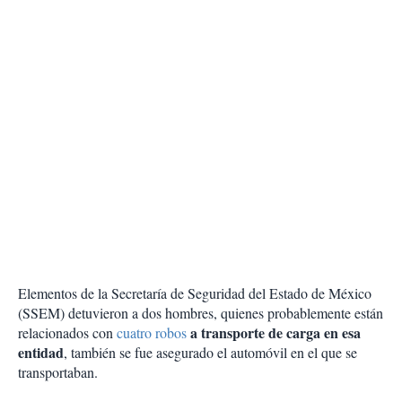
Elementos de la Secretaría de Seguridad del Estado de México
(SSEM) detuvieron a dos hombres, quienes probablemente están
a transporte de carga en esa
relacionados con
cuatro robos
entidad
, también se fue asegurado el automóvil en el que se
transportaban.