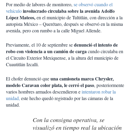
Por medio de labores de monitoreo,
se observó cuando el
involucrado circulaba sobre la avenida Adolfo
vehículo
López Mateos,
en el municipio de Tultitlán, con dirección a la
autopista México – Querétaro, después se observó en la misma
avenida, pero con rumbo a la calle Miguel Allende.
denunció el intento de
Previamente, el 10 de septiembre se
robo con violencia a un camión de carga
cundo circulaba en
el Circuito Exterior Mexiquense, a la altura del municipio de
Cuautitlán Izcalli.
una camioneta marca Chrysler,
El chofer denunció que
modelo Caravan color plata, le cerró el paso
, posteriormente
varios hombres armados descendieron e
intentaron robar la
unidad,
este hecho quedó registrado por las cámaras de la
unidad.
Con la consigna operativa, se
visualizó en tiempo real la ubicación