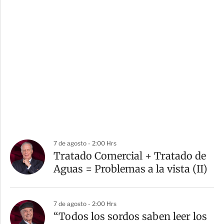
7 de agosto - 2:00 Hrs
Tratado Comercial + Tratado de
Aguas = Problemas a la vista (II)
7 de agosto - 2:00 Hrs
“Todos los sordos saben leer los