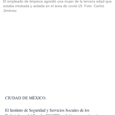
El empleado de limpieza agredió una mujer de la tercera edad que
estaba intubada y aislada en el área de covid-19. Foto: Carlos
Jiménez
CIUDAD DE MÉXICO.
El Instituto de Seguridad y Servicios Sociales de los