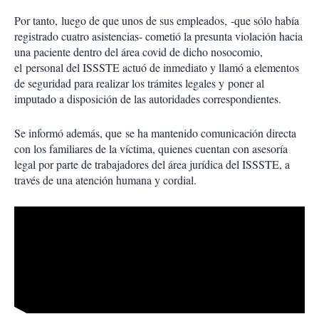
Por tanto, luego de que unos de sus empleados, -que sólo había
registrado cuatro asistencias- cometió la presunta violación hacia
una paciente dentro del área covid de dicho nosocomio,
el personal del ISSSTE actuó de inmediato y llamó a elementos
de seguridad para realizar los trámites legales y poner al
imputado a disposición de las autoridades correspondientes.
Se informó además, que se ha mantenido comunicación directa
con los familiares de la víctima, quienes cuentan con asesoría
legal por parte de trabajadores del área jurídica del ISSSTE, a
través de una atención humana y cordial.