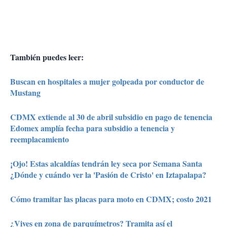
También puedes leer:
Buscan en hospitales a mujer golpeada por conductor de
Mustang
CDMX extiende al 30 de abril subsidio en pago de tenencia
Edomex amplía fecha para subsidio a tenencia y
reemplacamiento
¡Ojo! Estas alcaldías tendrán ley seca por Semana Santa
¿Dónde y cuándo ver la 'Pasión de Cristo' en Iztapalapa?
Cómo tramitar las placas para moto en CDMX; costo 2021
¿Vives en zona de parquímetros? Tramita así el