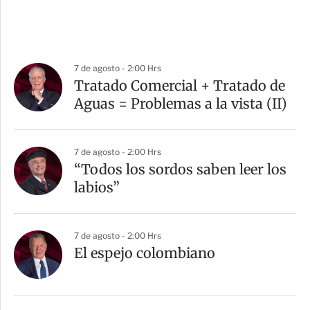
7 de agosto - 2:00 Hrs
Tratado Comercial + Tratado de
Aguas = Problemas a la vista (II)
7 de agosto - 2:00 Hrs
“Todos los sordos saben leer los
labios”
7 de agosto - 2:00 Hrs
El espejo colombiano