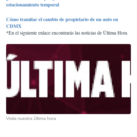
estacionamiento temporal
Cómo tramitar el cambio de propietario de un auto en
CDMX
*En el siguiente enlace encontrarás las noticias de Última Hora
Visita nuestra Última hora