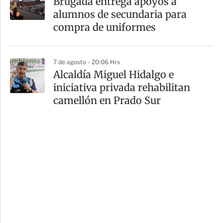
Brugada entrega apoyos a
alumnos de secundaria para
compra de uniformes
7 de agosto - 20:06 Hrs
Alcaldía Miguel Hidalgo e
iniciativa privada rehabilitan
camellón en Prado Sur