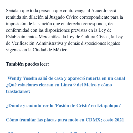
Señalan que toda persona que contravenga al Acuerdo será́
remitida sin dilación al Juzgado Cívico correspondiente para la
imposición de la sanción que en derecho corresponda, de
conformidad con las disposiciones previstas en la Ley de
Establecimientos Mercantiles, la Ley de Cultura Cívica, la Ley
de Verificación Administrativa y demás disposiciones legales
vigentes en la Ciudad de México.
También puedes leer:
Wendy Yoselin salió de casa y apareció muerta en un canal
¿Qué estaciones cierran en Línea 9 del Metro y cómo
trasladarse?
¿Dónde y cuándo ver la 'Pasión de Cristo' en Iztapalapa?
Cómo tramitar las placas para moto en CDMX; costo 2021