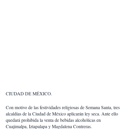
CIUDAD DE MÉXICO.
Con motivo de las festividades religiosas de Semana Santa, tres
alcaldías de la Ciudad de México aplicarán ley seca. Ante ello
quedará prohibida la venta de bebidas alcohólicas en
Cuajimalpa, Iztapalapa y Magdalena Contreras.