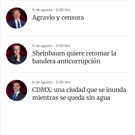
6 de agosto - 2:00 Hrs
Agravio y censura
6 de agosto - 2:00 Hrs
Sheinbaum quiere retomar la
bandera anticorrupción
6 de agosto - 2:00 Hrs
CDMX: una ciudad que se inunda
mientras se queda sin agua