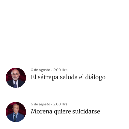
6 de agosto - 2:00 Hrs
El sátrapa saluda el diálogo
6 de agosto - 2:00 Hrs
Morena quiere suicidarse