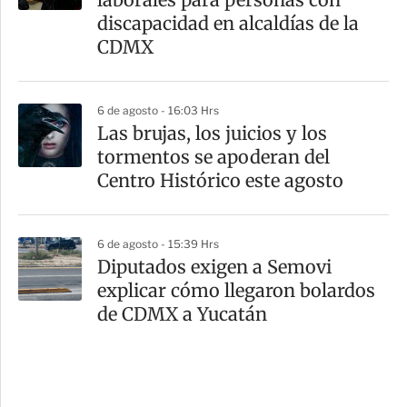
discapacidad en alcaldías de la
CDMX
6 de agosto - 16:03 Hrs
Las brujas, los juicios y los
tormentos se apoderan del
Centro Histórico este agosto
6 de agosto - 15:39 Hrs
Diputados exigen a Semovi
explicar cómo llegaron bolardos
de CDMX a Yucatán