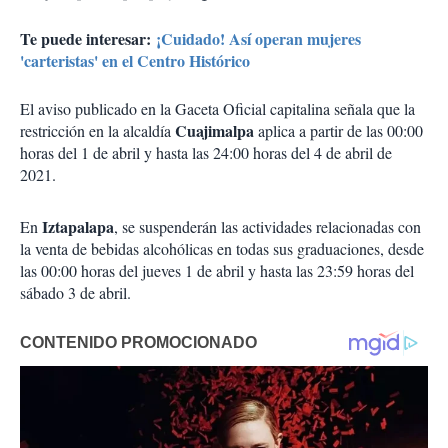
Te puede interesar:
¡Cuidado! Así operan mujeres
'carteristas' en el Centro Histórico
El aviso publicado en la Gaceta Oficial capitalina señala que la
Cuajimalpa
restricción en la alcaldía
aplica a partir de las 00:00
horas del 1 de abril y hasta las 24:00 horas del 4 de abril de
2021.
Iztapalapa
En
, se suspenderán las actividades relacionadas con
la venta de bebidas alcohólicas en todas sus graduaciones, desde
las 00:00 horas del jueves 1 de abril y hasta las 23:59 horas del
sábado 3 de abril.