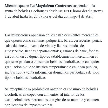
La Magdalena Contreras
Mientras que en
suspenderán la
venta de bebidas alcohólicas desde las 18:00 horas del día jueves
1 de abril hasta las 23:59 horas del día domingo 4 de abril.
Las restricciones aplicarán en los establecimientos mercantiles
que operen como cantinas, pulquerías, bares, cervecerías, peñas,
salas de cine con venta de vinos y licores, tiendas de
autoservicio, tiendas departamentales, salones de baile, fondas,
así como, en cualquier tipo de establecimiento mercantil en el
que se expendan o consuman bebidas alcohólicas de cualquier
graduación o que se instalen temporalmente en la vía pública,
incluyendo la venta informal en domicilios particulares de todo
tipo de bebidas alcohólicas.
Se exceptúa de la prohibición anterior, el consumo de bebidas
alcohólicas en copeo con alimentos, al interior de los
establecimientos mercantiles con giro de restaurante y cuenten
con licencia de impacto vecinal.